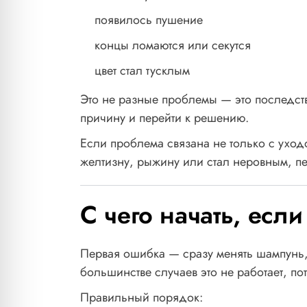
появилось пушение
концы ломаются или секутся
цвет стал тусклым
Это не разные проблемы — это последст
причину и перейти к решению.
Если проблема связана не только с уходо
желтизну, рыжину или стал неровным, п
С чего начать, есл
Первая ошибка — сразу менять шампунь, 
большинстве случаев это не работает, по
Правильный порядок: