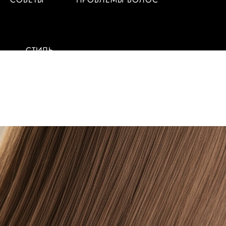
СТИЛЬ