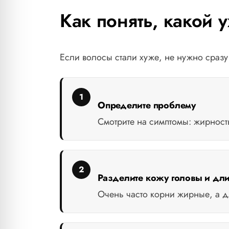
Как понять, какой
Если волосы стали хуже, не нужно сразу
Определите проблему
Смотрите на симптомы: жирность
Разделите кожу головы и дл
Очень часто корни жирные, а д