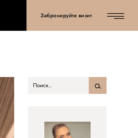
Забронируйте визит