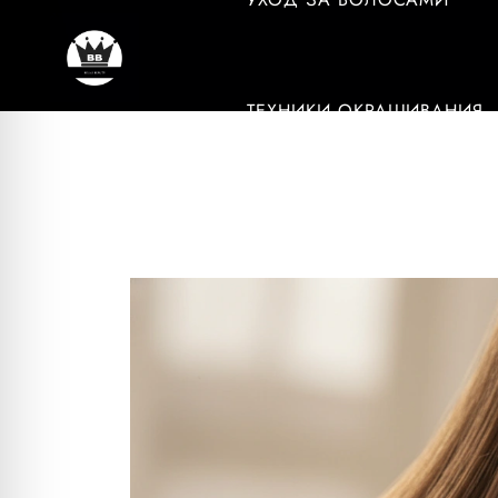
ТЕХНИКИ ОКРАШИВАНИЯ