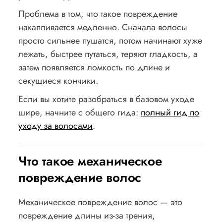
Проблема в том, что такое повреждение
накапливается медленно. Сначала волосы
просто сильнее пушатся, потом начинают хуже
лежать, быстрее путаться, теряют гладкость, а
затем появляется ломкость по длине и
секущиеся кончики.
Если вы хотите разобраться в базовом уходе
шире, начните с общего гида:
полный гид по
уходу за волосами
.
Что такое механическое
повреждение волос
Механическое повреждение волос — это
повреждение длины из-за трения,