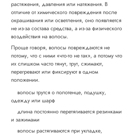
растяжения, давления или натяжения. В
отличие от химического повреждения после
окрашивания или осветления, оно появляется
не из-за состава средства, а из-за физического
воздействия на волосы.
Проще говоря, волосы повреждаются не
потому, что с ними «что-то не так», а потому что
их слишком часто тянут, трут, сжимают,
перегревают или фиксируют в одном
положении.
волосы трутся о полотенце, подушку,
одежду или шарф
длина постоянно перетягивается резинками
и зажимами
волосы растягиваются при укладке,