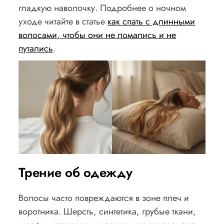
гладкую наволочку. Подробнее о ночном
уходе читайте в статье
как спать с длинными
волосами, чтобы они не ломались и не
путались
.
Трение об одежду
Волосы часто повреждаются в зоне плеч и
воротника. Шерсть, синтетика, грубые ткани,