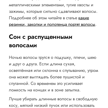
металлическими элементами, тугие хвосты и
зажимы, которые сильно сдавливают волосы.
Подробнее об этом читайте в статье
какие
резинки, заколки и полотенца портят волосы
.
Сон с распущенными
волосами
Ночью волосы трутся о подушку, плечи, шею
и друг о друга. Если длина сухая,
осветлённая или склонна к спутыванию, утром
она может выглядеть более пушистой и
спутанной. Со временем это усиливает
ломкость на концах и в зоне затылка.
Лучше убирать длинные волосы в свободную
косу, мягкий низкий пучок или использовать