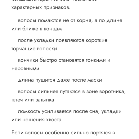
характерных признаков.
волосы ломаются не от корня, а по длине
или ближе к концам
после укладки появляются короткие
торчащие волоски
кончики быстро становятся тонкими и
неровными
длина пушится даже после маски
волосы сильнее путаются в зоне воротника,
плеч или затылка
ломкость усиливается после сна, укладки
или ношения хвоста
Если волосы особенно сильно портятся в