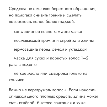
Средства не отменяют бережного обращения,
но помогают снизить трение и сделать
поверхность волос более гладкой.
кондиционер после каждого мытья
несмываемый крем или спрей для длины
термозащита перед феном и укладкой
маска для сухих и пористых волос 1–2
раза в неделю
лёгкое масло или сыворотка только на
кончики
Важно не перегружать волосы. Если наносить
слишком много плотных средств, длина может
стать тяжёлой, быстрее пачкаться и хуже