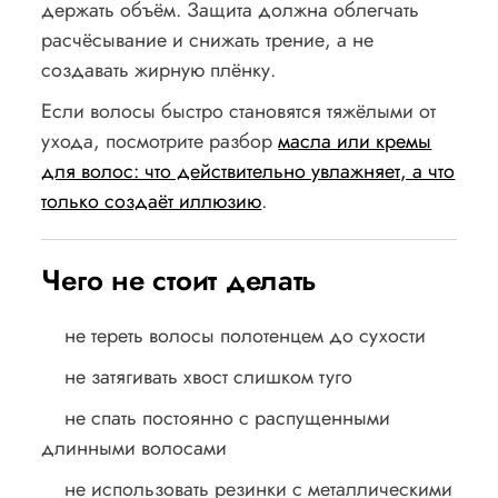
держать объём. Защита должна облегчать
расчёсывание и снижать трение, а не
создавать жирную плёнку.
Если волосы быстро становятся тяжёлыми от
ухода, посмотрите разбор
масла или кремы
для волос: что действительно увлажняет, а что
только создаёт иллюзию
.
Чего не стоит делать
не тереть волосы полотенцем до сухости
не затягивать хвост слишком туго
не спать постоянно с распущенными
длинными волосами
не использовать резинки с металлическими