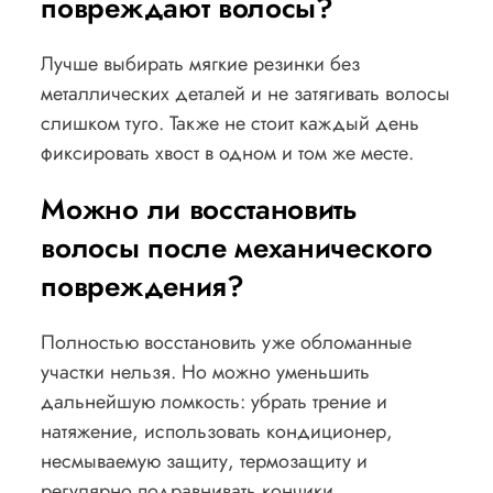
повреждают волосы?
Лучше выбирать мягкие резинки без
металлических деталей и не затягивать волосы
слишком туго. Также не стоит каждый день
фиксировать хвост в одном и том же месте.
Можно ли восстановить
волосы после механического
повреждения?
Полностью восстановить уже обломанные
участки нельзя. Но можно уменьшить
дальнейшую ломкость: убрать трение и
натяжение, использовать кондиционер,
несмываемую защиту, термозащиту и
регулярно подравнивать кончики.