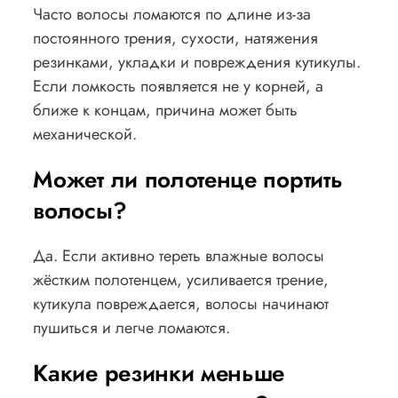
Часто волосы ломаются по длине из-за
постоянного трения, сухости, натяжения
резинками, укладки и повреждения кутикулы.
Если ломкость появляется не у корней, а
ближе к концам, причина может быть
механической.
Может ли полотенце портить
волосы?
Да. Если активно тереть влажные волосы
жёстким полотенцем, усиливается трение,
кутикула повреждается, волосы начинают
пушиться и легче ломаются.
Какие резинки меньше