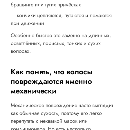
брашинге или тугих причёсках
кончики цепляются, путаются и ломаются
при движении
Особенно быстро это заметно на длинных,
осветлённых, пористых, тонких и сухих
волосах.
Как понять, что волосы
повреждаются именно
механически
Механическое повреждение часто выглядит
как обычная сухость, поэтому его легко
перепутать с нехваткой масок или
кондиционера. Но есть несколько