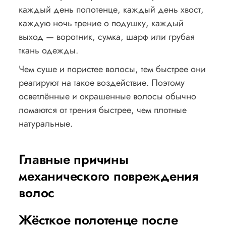
каждый день полотенце, каждый день хвост,
каждую ночь трение о подушку, каждый
выход — воротник, сумка, шарф или грубая
ткань одежды.
Чем суше и пористее волосы, тем быстрее они
реагируют на такое воздействие. Поэтому
осветлённые и окрашенные волосы обычно
ломаются от трения быстрее, чем плотные
натуральные.
Главные причины
механического повреждения
волос
Жёсткое полотенце после