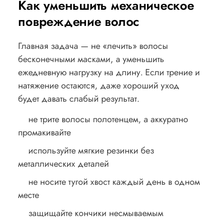
Как уменьшить механическое
повреждение волос
Главная задача — не «лечить» волосы
бесконечными масками, а уменьшить
ежедневную нагрузку на длину. Если трение и
натяжение остаются, даже хороший уход
будет давать слабый результат.
не трите волосы полотенцем, а аккуратно
промакивайте
используйте мягкие резинки без
металлических деталей
не носите тугой хвост каждый день в одном
месте
защищайте кончики несмываемым