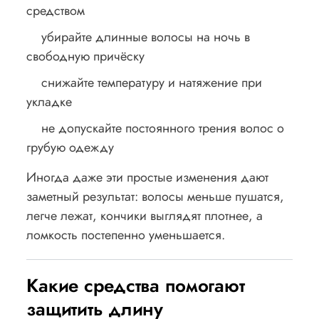
средством
убирайте длинные волосы на ночь в
свободную причёску
снижайте температуру и натяжение при
укладке
не допускайте постоянного трения волос о
грубую одежду
Иногда даже эти простые изменения дают
заметный результат: волосы меньше пушатся,
легче лежат, кончики выглядят плотнее, а
ломкость постепенно уменьшается.
Какие средства помогают
защитить длину