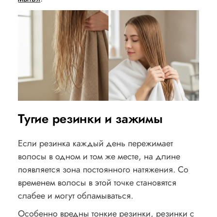
Тугие резинки и зажимы
Если резинка каждый день пережимает
волосы в одном и том же месте, на длине
появляется зона постоянного натяжения. Со
временем волосы в этой точке становятся
слабее и могут обламываться.
Особенно вредны тонкие резинки, резинки с