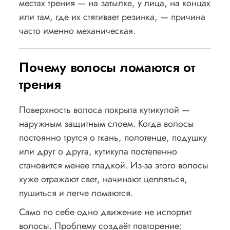
местах трения — на затылке, у лица, на концах
или там, где их стягивает резинка, — причина
часто именно механическая.
Почему волосы ломаются от
трения
Поверхность волоса покрыта кутикулой —
наружным защитным слоем. Когда волосы
постоянно трутся о ткань, полотенце, подушку
или друг о друга, кутикула постепенно
становится менее гладкой. Из-за этого волосы
хуже отражают свет, начинают цепляться,
пушиться и легче ломаются.
Само по себе одно движение не испортит
волосы. Проблему создаёт повторение: