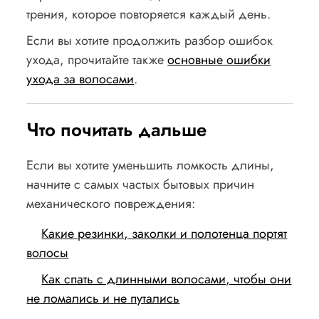
трения, которое повторяется каждый день.
Если вы хотите продолжить разбор ошибок
ухода, прочитайте также
основные ошибки
ухода за волосами
.
Что почитать дальше
Если вы хотите уменьшить ломкость длины,
начните с самых частых бытовых причин
механического повреждения:
Какие резинки, заколки и полотенца портят
волосы
Как спать с длинными волосами, чтобы они
не ломались и не путались