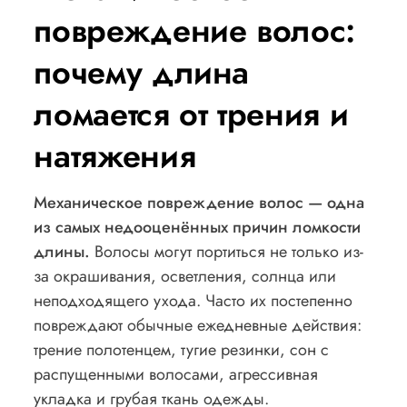
повреждение волос:
почему длина
ломается от трения и
натяжения
Механическое повреждение волос — одна
из самых недооценённых причин ломкости
длины.
Волосы могут портиться не только из-
за окрашивания, осветления, солнца или
неподходящего ухода. Часто их постепенно
повреждают обычные ежедневные действия:
трение полотенцем, тугие резинки, сон с
распущенными волосами, агрессивная
укладка и грубая ткань одежды.