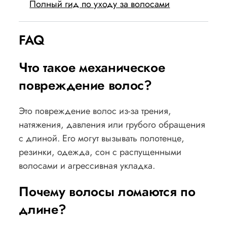
Полный гид по уходу за волосами
FAQ
Что такое механическое
повреждение волос?
Это повреждение волос из-за трения,
натяжения, давления или грубого обращения
с длиной. Его могут вызывать полотенце,
резинки, одежда, сон с распущенными
волосами и агрессивная укладка.
Почему волосы ломаются по
длине?