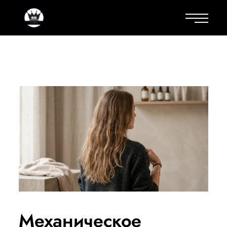
Механическое