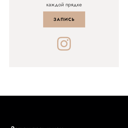
каждой прядке
ЗАПИСЬ