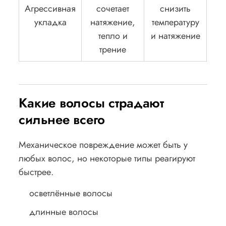
Агрессивная
сочетает
снизить
укладка
натяжение,
температуру
тепло и
и натяжение
трение
Какие волосы страдают
сильнее всего
Механическое повреждение может быть у
любых волос, но некоторые типы реагируют
быстрее.
осветлённые волосы
длинные волосы