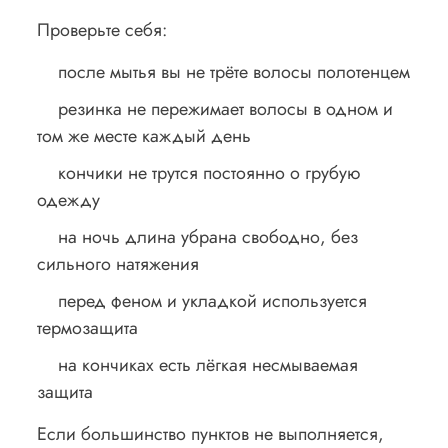
Проверьте себя:
после мытья вы не трёте волосы полотенцем
резинка не пережимает волосы в одном и
том же месте каждый день
кончики не трутся постоянно о грубую
одежду
на ночь длина убрана свободно, без
сильного натяжения
перед феном и укладкой используется
термозащита
на кончиках есть лёгкая несмываемая
защита
Если большинство пунктов не выполняется,