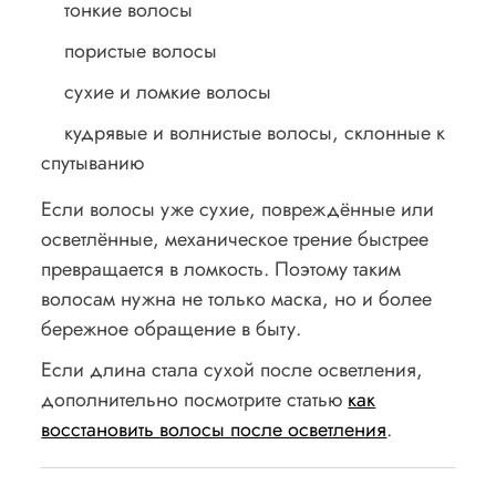
тонкие волосы
пористые волосы
сухие и ломкие волосы
кудрявые и волнистые волосы, склонные к
спутыванию
Если волосы уже сухие, повреждённые или
осветлённые, механическое трение быстрее
превращается в ломкость. Поэтому таким
волосам нужна не только маска, но и более
бережное обращение в быту.
Если длина стала сухой после осветления,
дополнительно посмотрите статью
как
восстановить волосы после осветления
.