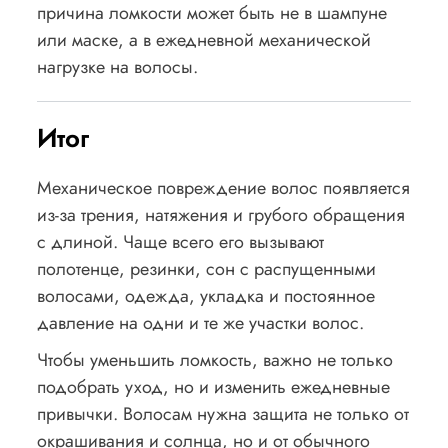
причина ломкости может быть не в шампуне
или маске, а в ежедневной механической
нагрузке на волосы.
Итог
Механическое повреждение волос появляется
из-за трения, натяжения и грубого обращения
с длиной. Чаще всего его вызывают
полотенце, резинки, сон с распущенными
волосами, одежда, укладка и постоянное
давление на одни и те же участки волос.
Чтобы уменьшить ломкость, важно не только
подобрать уход, но и изменить ежедневные
привычки. Волосам нужна защита не только от
окрашивания и солнца, но и от обычного