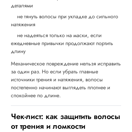
деталями
не тянуть волосы при укладке до сильного
натяжения
не надеяться только на маски, если
ежедневные привычки продолжают портить
длину
Механическое повреждение нельзя исправить
за один раз. Но если убрать главные
источники трения и натяжения, волосы
постепенно начинают выглядеть плотнее и
спокойнее по длине.
Чек-лист: как защитить волосы
от трения и ломкости