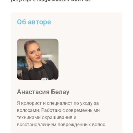
Об авторе
Анастасия Белау
Я колорист и специалист по уходу за
волосами. Работаю с современными
техниками окрашивания и
восстановлением повреждённых волос.