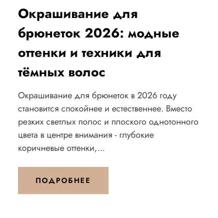
Окрашивание для
брюнеток 2026: модные
оттенки и техники для
тёмных волос
Окрашивание для брюнеток в 2026 году
становится спокойнее и естественнее. Вместо
резких светлых полос и плоского однотонного
цвета в центре внимания - глубокие
коричневые оттенки,...
ПОДРОБНЕЕ