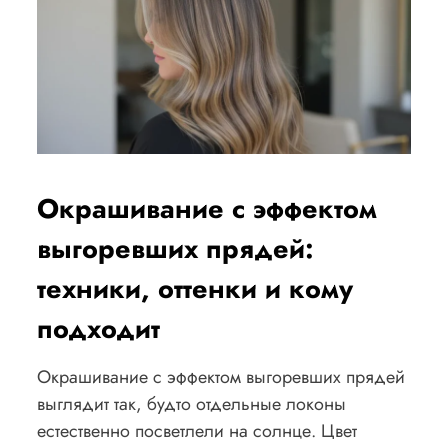
Окрашивание с эффектом
выгоревших прядей:
техники, оттенки и кому
подходит
Окрашивание с эффектом выгоревших прядей
выглядит так, будто отдельные локоны
естественно посветлели на солнце. Цвет