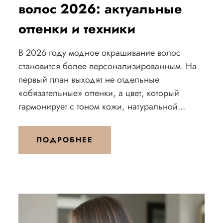
волос 2026: актуальные
оттенки и техники
В 2026 году модное окрашивание волос
становится более персонализированным. На
первый план выходят не отдельные
«обязательные» оттенки, а цвет, который
гармонирует с тоном кожи, натуральной...
ПОДРОБНЕЕ