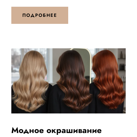
ПОДРОБНЕЕ
Модное окрашивание