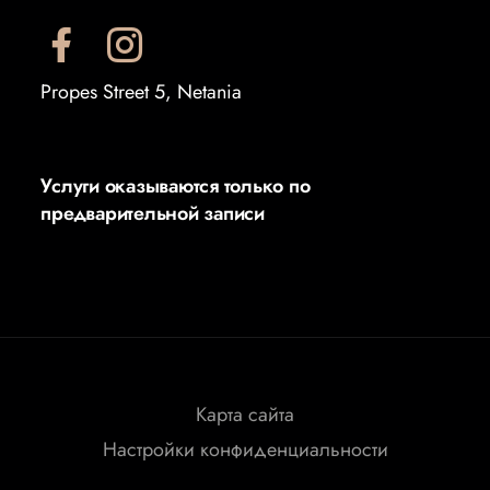
Propes Street 5, Netania
Услуги оказываются только по
предварительной записи
Карта сайта
Настройки конфиденциальности