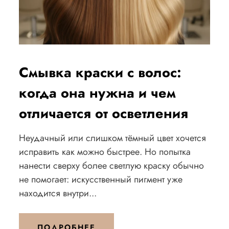
Смывка краски с волос:
когда она нужна и чем
отличается от осветления
Неудачный или слишком тёмный цвет хочется
исправить как можно быстрее. Но попытка
нанести сверху более светлую краску обычно
не помогает: искусственный пигмент уже
находится внутри...
ПОДРОБНЕЕ