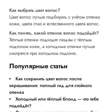
Как выбрать цвет волос?
Цвет волос лучше подбирать с учётом оттенка
кожи, цвета глаз и естественного цвета волос.
Как понять, какой оттенок волос подойдёт?
Тёплые оттенки подходят людям с тёплым
подтоном кожи, а холодные оттенки лучше
смотрятся при холодном подтоне.
Популярные статьи
Как сохранить цвет волос после
окрашивания: полный гид для стойкого
оттенка
Холодный или тёплый блонд — что тебе
подойдёт?