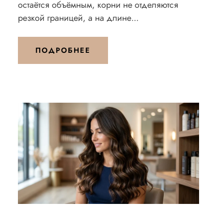
остаётся объёмным, корни не отделяются
резкой границей, а на длине...
ПОДРОБНЕЕ