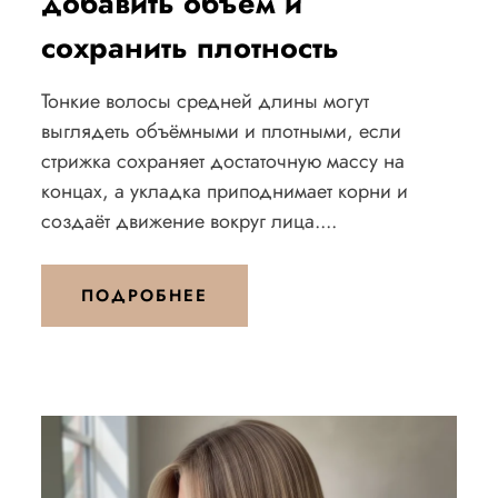
добавить объем и
сохранить плотность
Тонкие волосы средней длины могут
выглядеть объёмными и плотными, если
стрижка сохраняет достаточную массу на
концах, а укладка приподнимает корни и
создаёт движение вокруг лица....
ПОДРОБНЕЕ