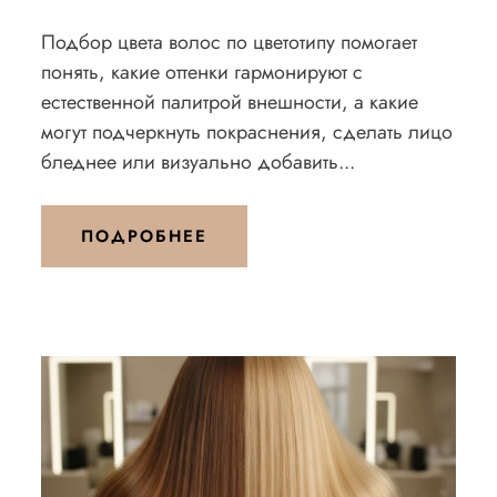
Подбор цвета волос по цветотипу помогает
понять, какие оттенки гармонируют с
естественной палитрой внешности, а какие
могут подчеркнуть покраснения, сделать лицо
бледнее или визуально добавить...
ПОДРОБНЕЕ