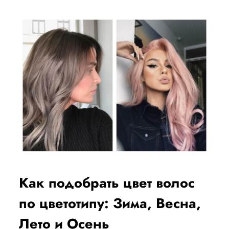
Как подобрать цвет волос
по цветотипу: Зима, Весна,
Лето и Осень