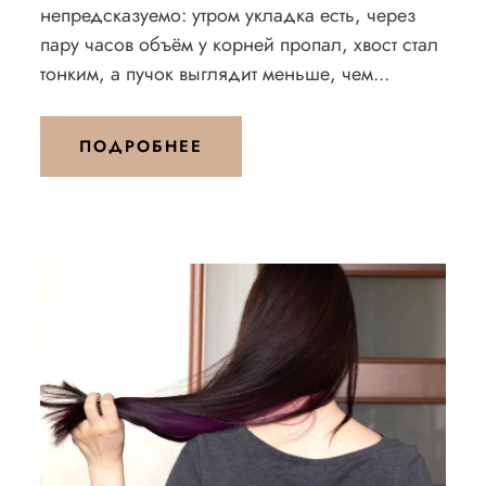
непредсказуемо: утром укладка есть, через
пару часов объём у корней пропал, хвост стал
тонким, а пучок выглядит меньше, чем...
ПОДРОБНЕЕ