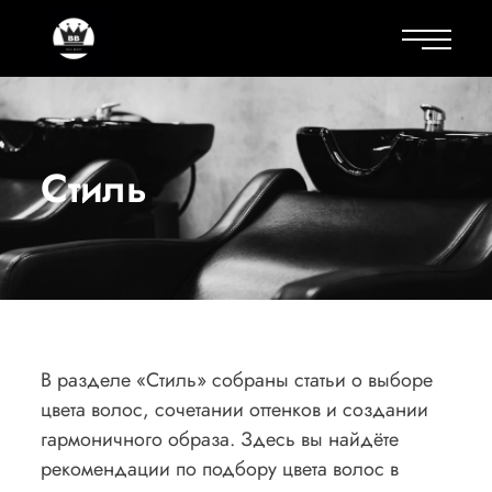
Стиль
В разделе «Стиль» собраны статьи о выборе
цвета волос, сочетании оттенков и создании
гармоничного образа. Здесь вы найдёте
рекомендации по подбору цвета волос в