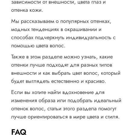
зависимости от внешности, цвета глаз и
оттенка кожи.
Мы рассказываем о популярных оттенках,
модных тенденциях в окрашивании и
способах подчеркнуть индивидуальность с
помощью цвета волос.
Также в этом разделе можно узнать, какие
оттенки лучше подходят для разных типов
внешности и как выбрать цвет волос, который
будет выглядеть естественно и красиво.
Если вы хотите найти вдохновение для
изменения образа или подобрать идеальный
оттенок волос, статьи этого раздела помогут
лучше ориентироваться в мире цвета и стиля.
FAQ