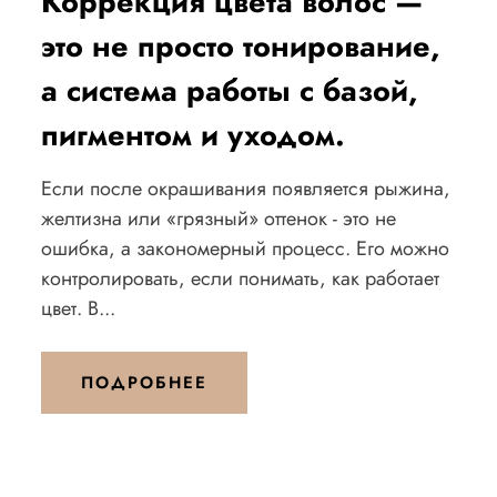
Коррекция цвета волос —
это не просто тонирование,
а система работы с базой,
пигментом и уходом.
Если после окрашивания появляется рыжина,
желтизна или «грязный» оттенок - это не
ошибка, а закономерный процесс. Его можно
контролировать, если понимать, как работает
цвет. В...
ПОДРОБНЕЕ