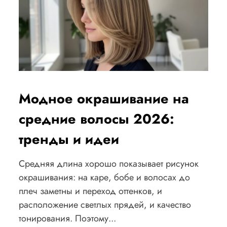
Модное окрашивание на
средние волосы 2026:
тренды и идеи
Средняя длина хорошо показывает рисунок
окрашивания: на каре, бобе и волосах до
плеч заметны и переход оттенков, и
расположение светлых прядей, и качество
тонирования. Поэтому...