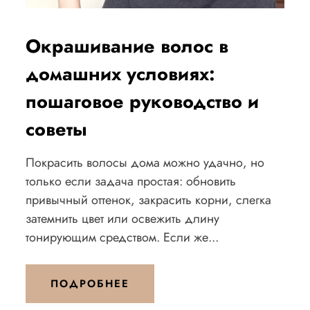
Окрашивание волос в
домашних условиях:
пошаговое руководство и
советы
Покрасить волосы дома можно удачно, но
только если задача простая: обновить
привычный оттенок, закрасить корни, слегка
затемнить цвет или освежить длину
тонирующим средством. Если же...
ПОДРОБНЕЕ