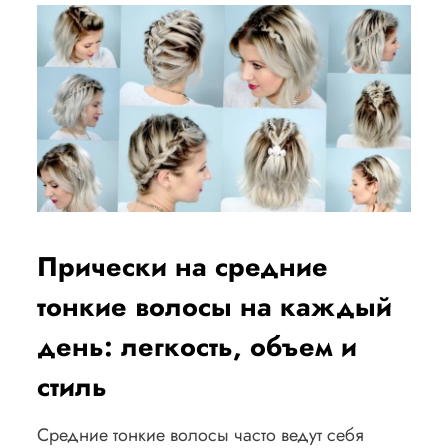
Прически на средние
тонкие волосы на каждый
день: легкость, объем и
стиль
Средние тонкие волосы часто ведут себя