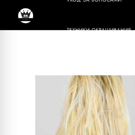
ТЕХНИКИ ОКРАШИВАНИЯ