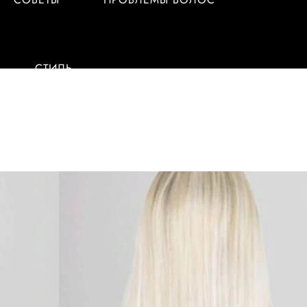
СТИЛЬ