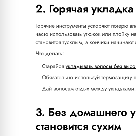
2. Горячая укладка
Горячие инструменты ускоряют потерю вл
часто использовать утюжок или плойку н
становится тусклым, а кончики начинают 
Что делать:
Старайся
укладывать волосы без высо
Обязательно используй термозащиту 
Дай волосам отдых между укладками.
3. Без домашнего 
становится сухим