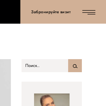
Забронируйте визит