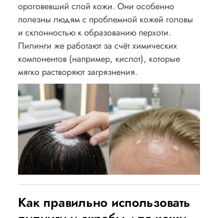
ороговевший слой кожи. Они особенно
полезны людям с проблемной кожей головы
и склонностью к образованию перхоти.
Пилинги же работают за счёт химических
компонентов (например, кислот), которые
мягко растворяют загрязнения.
Как правильно использовать