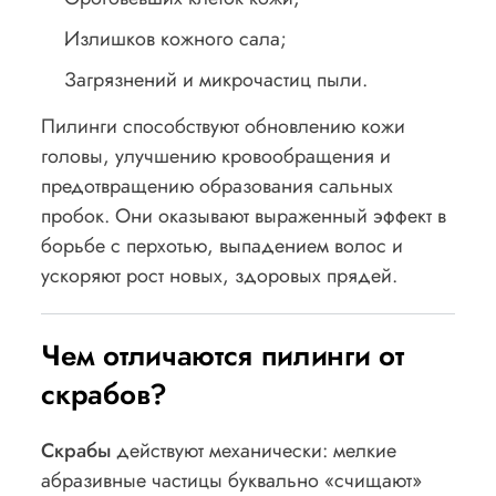
Излишков кожного сала;
Загрязнений и микрочастиц пыли.
Пилинги способствуют обновлению кожи
головы, улучшению кровообращения и
предотвращению образования сальных
пробок. Они оказывают выраженный эффект в
борьбе с перхотью, выпадением волос и
ускоряют рост новых, здоровых прядей.
Чем отличаются пилинги от
скрабов?
Скрабы
действуют механически: мелкие
абразивные частицы буквально «счищают»