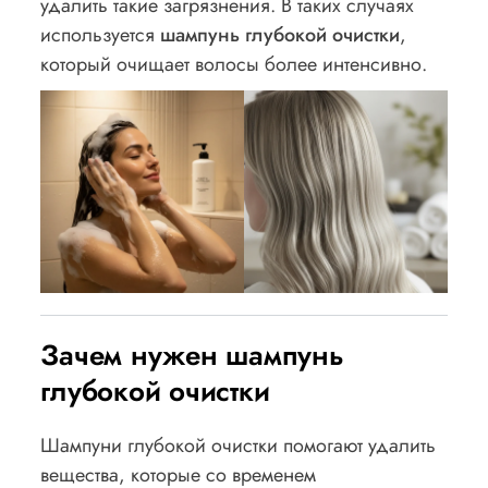
удалить такие загрязнения. В таких случаях
используется
шампунь глубокой очистки
,
который очищает волосы более интенсивно.
Зачем нужен шампунь
глубокой очистки
Шампуни глубокой очистки помогают удалить
вещества, которые со временем