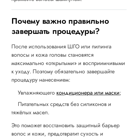
Почему важно правильно
завершать процедуры?
После использования ШГО или пилинга
волосы и кожа головы становятся
максимально «открытыми» и восприимчивыми
к уходу. Поэтому обязательно завершайте
процедуру нанесением:
Увлажняющего
кондиционера или маски
;
Питательных средств без силиконов и
тяжёлых масел.
Это поможет восстановить защитный барьер
волос и кожи, предотвратит сухость и