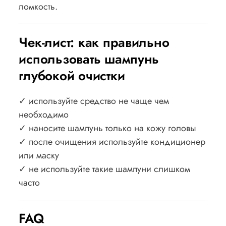
ломкость.
Чек-лист: как правильно
использовать шампунь
глубокой очистки
✓ используйте средство не чаще чем
необходимо
✓ наносите шампунь только на кожу головы
✓ после очищения используйте кондиционер
или маску
✓ не используйте такие шампуни слишком
часто
FAQ