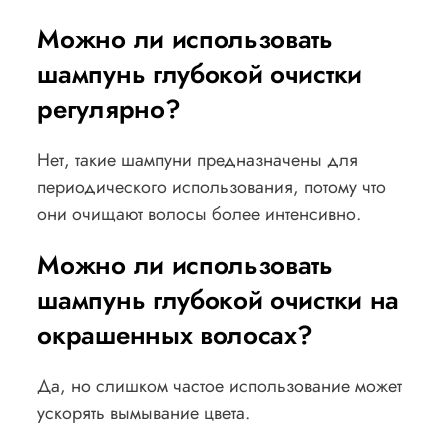
Можно ли использовать
шампунь глубокой очистки
регулярно?
Нет, такие шампуни предназначены для
периодического использования, потому что
они очищают волосы более интенсивно.
Можно ли использовать
шампунь глубокой очистки на
окрашенных волосах?
Да, но слишком частое использование может
ускорять вымывание цвета.