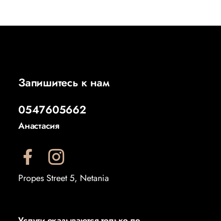
Запишитесь к нам
0547605662
Анастасия
Propes Street 5, Netania
Услуги оказываются только по