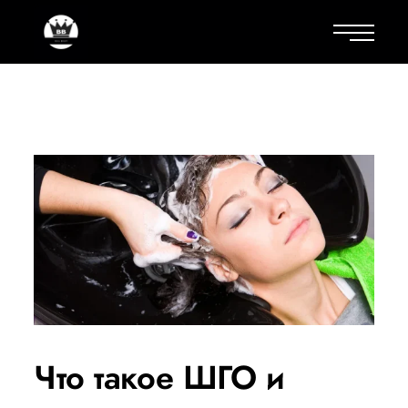
Что такое ШГО и