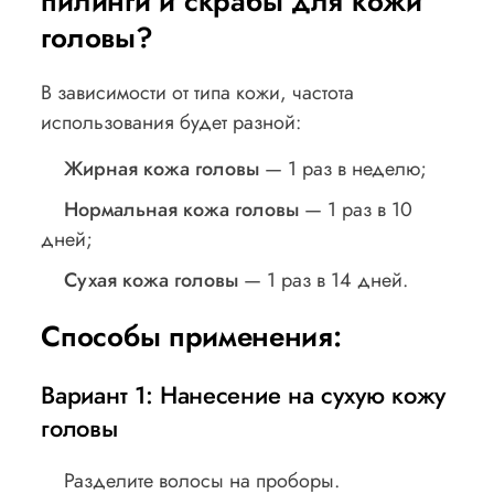
пилинги и скрабы для кожи
головы?
В зависимости от типа кожи, частота
использования будет разной:
Жирная кожа головы
— 1 раз в неделю;
Нормальная кожа головы
— 1 раз в 10
дней;
Сухая кожа головы
— 1 раз в 14 дней.
Способы применения:
Вариант 1: Нанесение на сухую кожу
головы
Разделите волосы на проборы.