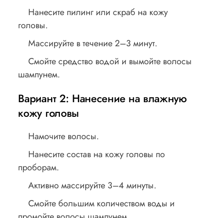
Нанесите пилинг или скраб на кожу
головы.
Массируйте в течение 2–3 минут.
Смойте средство водой и вымойте волосы
шампунем.
Вариант 2: Нанесение на влажную
кожу головы
Намочите волосы.
Нанесите состав на кожу головы по
проборам.
Активно массируйте 3–4 минуты.
Смойте большим количеством воды и
промойте волосы шампунем.