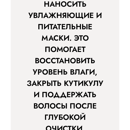
НАНОСИТЬ
УВЛАЖНЯЮЩИЕ И
ПИТАТЕЛЬНЫЕ
МАСКИ. ЭТО
ПОМОГАЕТ
ВОССТАНОВИТЬ
УРОВЕНЬ ВЛАГИ,
ЗАКРЫТЬ КУТИКУЛУ
И ПОДДЕРЖАТЬ
ВОЛОСЫ ПОСЛЕ
ГЛУБОКОЙ
ОЧИСТКИ.