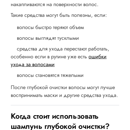
накапливаются на поверхности волос.
Такие средства могут быть полезны, если:
волосы быстро теряют объем
волосы выглядят тусклыми
средства для ухода перестают работать,
особенно если в рутине уже есть
ошибки
ухода за волосами
волосы становятся тяжелыми
После глубокой очистки волосы могут лучше
воспринимать маски и другие средства ухода.
Когда стоит использовать
шампунь глубокой очистки?