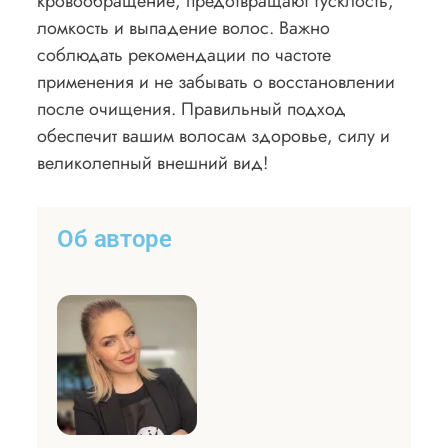
кровообращение, предотвращают тусклость,
ломкость и выпадение волос. Важно
соблюдать рекомендации по частоте
применения и не забывать о восстановлении
после очищения. Правильный подход
обеспечит вашим волосам здоровье, силу и
великолепный внешний вид!
Об авторе