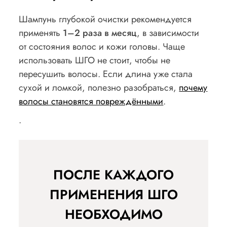
Шампунь глубокой очистки рекомендуется
применять
1–2 раза в месяц
, в зависимости
от состояния волос и кожи головы. Чаще
использовать ШГО не стоит, чтобы не
пересушить волосы. Если длина уже стала
сухой и ломкой, полезно разобраться,
почему
волосы становятся повреждёнными
.
.
ПОСЛЕ КАЖДОГО
ПРИМЕНЕНИЯ ШГО
НЕОБХОДИМО