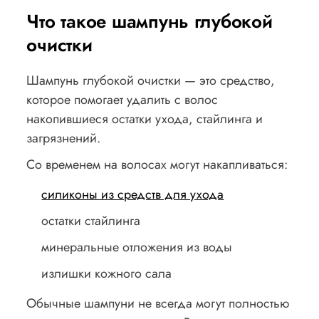
Что такое шампунь глубокой
очистки
Шампунь глубокой очистки — это средство,
которое помогает удалить с волос
накопившиеся остатки ухода, стайлинга и
загрязнений.
Со временем на волосах могут накапливаться:
силиконы из средств для ухода
остатки стайлинга
минеральные отложения из воды
излишки кожного сала
Обычные шампуни не всегда могут полностью