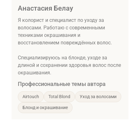
Анастасия Белау
Я колорист и специалист по уходу за
волосами. Работаю с современными
техниками окрашивания и
восстановлением повреждённых волос.
Специализируюсь на блонде, уходе за
длиной и сохранении здоровья волос после
окрашивания.
Профессиональные темы автора
Airtouch
Total Blond
Уход за волосами
Блонд и окрашивание