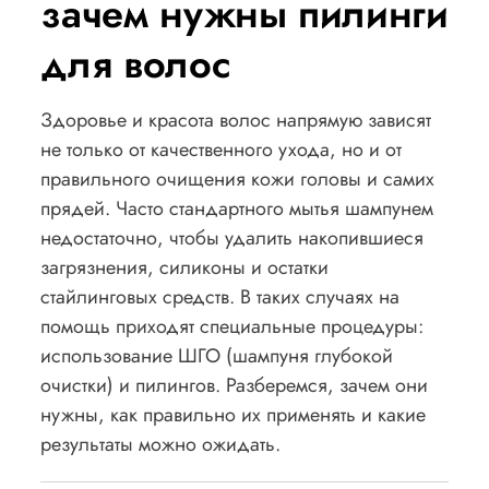
зачем нужны пилинги
для волос
Здоровье и красота волос напрямую зависят
не только от качественного ухода, но и от
правильного очищения кожи головы и самих
прядей. Часто стандартного мытья шампунем
недостаточно, чтобы удалить накопившиеся
загрязнения, силиконы и остатки
стайлинговых средств. В таких случаях на
помощь приходят специальные процедуры:
использование ШГО (шампуня глубокой
очистки) и пилингов. Разберемся, зачем они
нужны, как правильно их применять и какие
результаты можно ожидать.