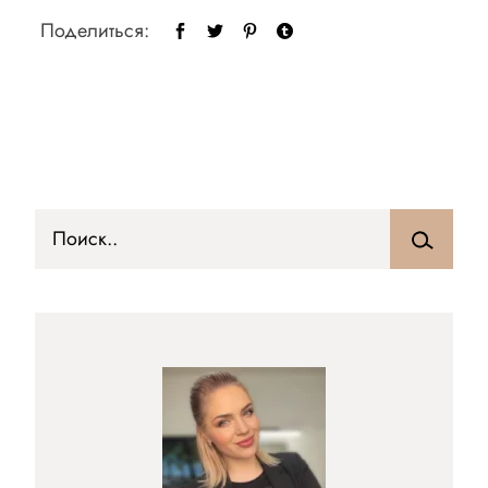
Поделиться: