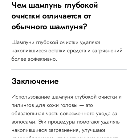
Чем шампунь глубокой
очистки отличается от
обычного шампуня?
Шампуни глубокой очистки удаляют
накопившиеся остатки средств и загрязнений
более эффективно.
Заключение
Использование шампуня глубокой очистки и
пилингов для кожи головы — это
обязательная часть современного ухода за
волосами. Эти процедуры помогают удалять
накопившиеся загрязнения, улучшают