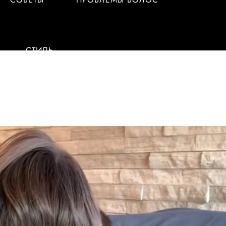
СТИЛЬ