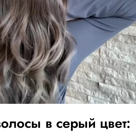
волосы в серый цвет: