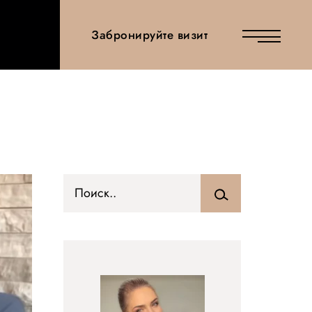
Забронируйте визит