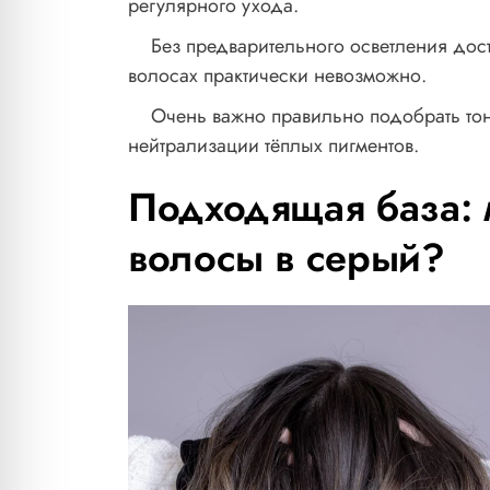
регулярного ухода.
Без предварительного осветления дост
волосах практически невозможно.
Очень важно правильно подобрать тон
нейтрализации тёплых пигментов.
Подходящая база: 
волосы в серый?