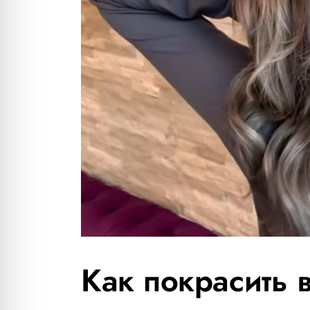
Как покрасить 