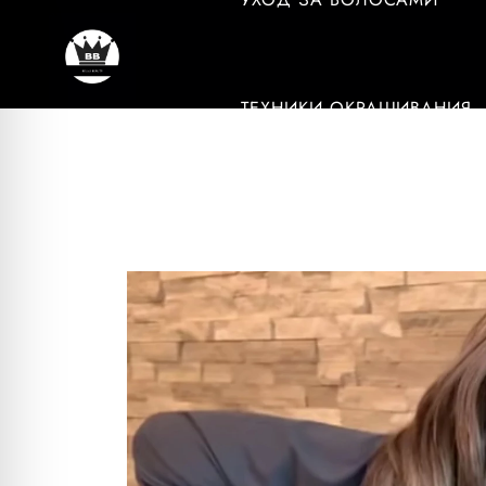
ТЕХНИКИ ОКРАШИВАНИЯ