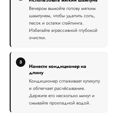
Использовать мягкий шампунь
Вечером вымойте голову мягким
шампунем, чтобы удалить соль,
песок и остатки стайлинга.
Избегайте агрессивной глубокой
очистки.
Нанести кондиционер на
длину
Кондиционер сглаживает кутикулу
и облегчает расчёсывание.
Держите его несколько минут и
смывайте прохладной водой.