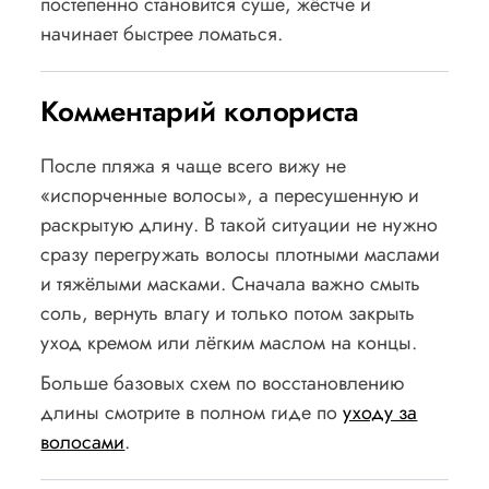
постепенно становится суше, жёстче и
начинает быстрее ломаться.
Комментарий колориста
После пляжа я чаще всего вижу не
«испорченные волосы», а пересушенную и
раскрытую длину. В такой ситуации не нужно
сразу перегружать волосы плотными маслами
и тяжёлыми масками. Сначала важно смыть
соль, вернуть влагу и только потом закрыть
уход кремом или лёгким маслом на концы.
Больше базовых схем по восстановлению
длины смотрите в полном гиде по
уходу за
волосами
.