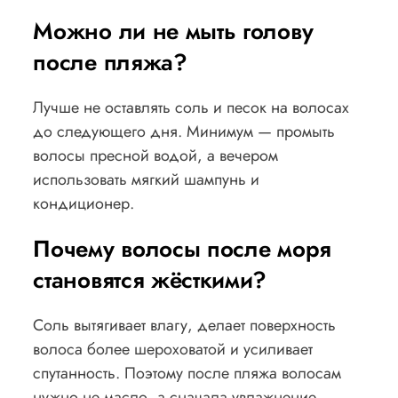
Можно ли не мыть голову
после пляжа?
Лучше не оставлять соль и песок на волосах
до следующего дня. Минимум — промыть
волосы пресной водой, а вечером
использовать мягкий шампунь и
кондиционер.
Почему волосы после моря
становятся жёсткими?
Соль вытягивает влагу, делает поверхность
волоса более шероховатой и усиливает
спутанность. Поэтому после пляжа волосам
нужно не масло, а сначала увлажнение.