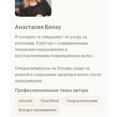
Анастасия Белау
Я колорист и специалист по уходу за
волосами. Работаю с современными
техниками окрашивания и
восстановлением повреждённых волос.
Специализируюсь на блонде, уходе за
длиной и сохранении здоровья волос после
окрашивания.
Профессиональные темы автора
Airtouch
Total Blond
Уход за волосами
Блонд и окрашивание