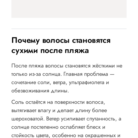
Почему волосы становятся
сухими после пляжа
После пляжа волосы становятся жёсткими не
только из-за солнца. Главная проблема —
сочетание соли, ветра, ультрафиолета и
обезвоживания длины.
Соль остаётся на поверхности волоса,
вытягивает влагу и делает длину более
шероховатой. Ветер усиливает спутанность, а
солнце постепенно ослабляет блеск и
стойкость цвета, особенно на окрашенных и