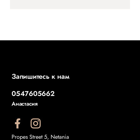
Запишитесь к нам
0547605662
Анастасия
Propes Street 5, Netania