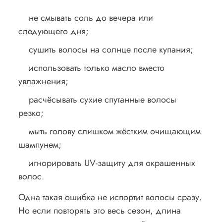
не смывать соль до вечера или
следующего дня;
сушить волосы на солнце после купания;
использовать только масло вместо
увлажнения;
расчёсывать сухие спутанные волосы
резко;
мыть голову слишком жёстким очищающим
шампунем;
игнорировать UV-защиту для окрашенных
волос.
Одна такая ошибка не испортит волосы сразу.
Но если повторять это весь сезон, длина