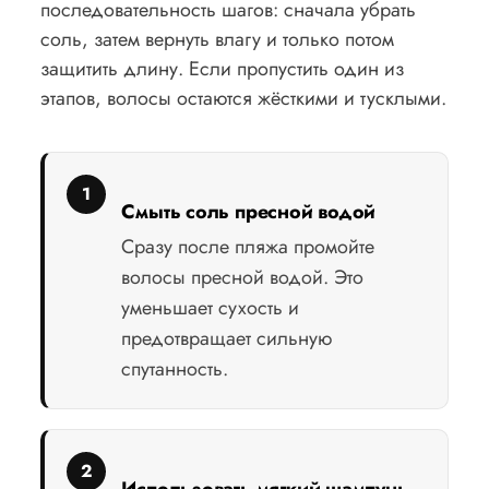
последовательность шагов: сначала убрать
соль, затем вернуть влагу и только потом
защитить длину. Если пропустить один из
этапов, волосы остаются жёсткими и тусклыми.
Смыть соль пресной водой
Сразу после пляжа промойте
волосы пресной водой. Это
уменьшает сухость и
предотвращает сильную
спутанность.