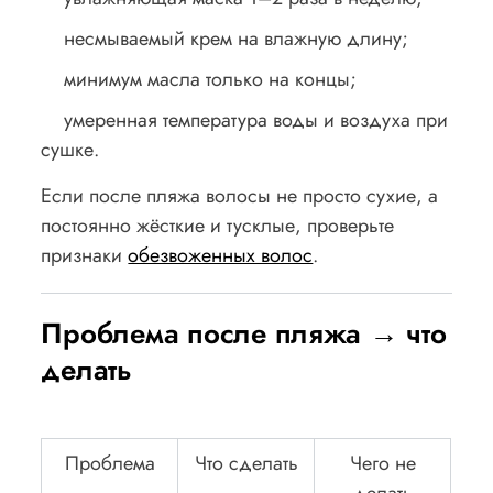
несмываемый крем на влажную длину;
минимум масла только на концы;
умеренная температура воды и воздуха при
сушке.
Если после пляжа волосы не просто сухие, а
постоянно жёсткие и тусклые, проверьте
признаки
обезвоженных волос
.
Проблема после пляжа → что
делать
Проблема
Что сделать
Чего не