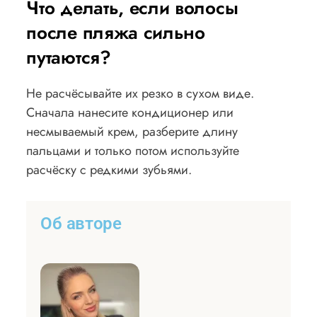
Что делать, если волосы
после пляжа сильно
путаются?
Не расчёсывайте их резко в сухом виде.
Сначала нанесите кондиционер или
несмываемый крем, разберите длину
пальцами и только потом используйте
расчёску с редкими зубьями.
Об авторе