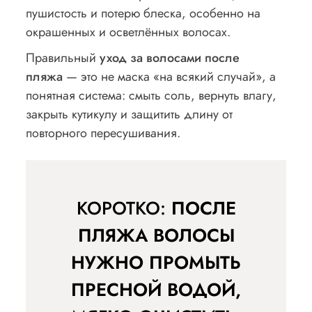
пушистость и потерю блеска, особенно на
окрашенных и осветлённых волосах.
Правильный
уход за волосами после
пляжа
— это не маска «на всякий случай», а
понятная система: смыть соль, вернуть влагу,
закрыть кутикулу и защитить длину от
повторного пересушивания.
КОРОТКО:
ПОСЛЕ
ПЛЯЖА ВОЛОСЫ
НУЖНО ПРОМЫТЬ
ПРЕСНОЙ ВОДОЙ,