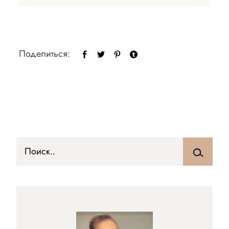
Поделиться: