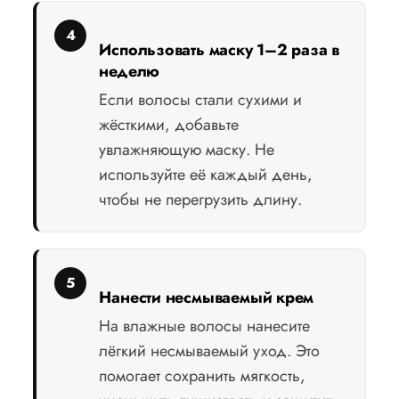
Использовать маску 1–2 раза в
неделю
Если волосы стали сухими и
жёсткими, добавьте
увлажняющую маску. Не
используйте её каждый день,
чтобы не перегрузить длину.
Нанести несмываемый крем
На влажные волосы нанесите
лёгкий несмываемый уход. Это
помогает сохранить мягкость,