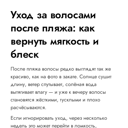
Уход за волосами
после пляжа: как
вернуть мягкость и
блеск
После пляжа волосы редко выглядят так же
красиво, как на фото в закате. Солнце сушит
длину, ветер спутывает, солёная вода
вытягивает влагу — и уже к вечеру волосы
становятся жёсткими, тусклыми и плохо
расчёсываются.
Если игнорировать уход, через несколько
недель это может перейти в ломкость,