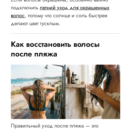
подключить
летний уход для окрашенных
волос
, потому что солнце и соль быстрее
делают цвет тусклым.
Как восстановить волосы
после пляжа
Правильный уход после пляжа — это