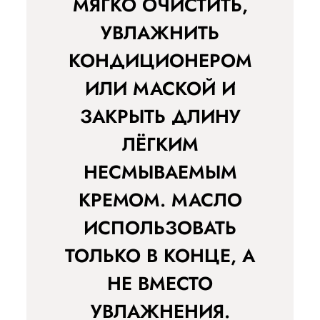
МЯГКО ОЧИСТИТЬ,
УВЛАЖНИТЬ
КОНДИЦИОНЕРОМ
ИЛИ МАСКОЙ И
ЗАКРЫТЬ ДЛИНУ
ЛЁГКИМ
НЕСМЫВАЕМЫМ
КРЕМОМ. МАСЛО
ИСПОЛЬЗОВАТЬ
ТОЛЬКО В КОНЦЕ, А
НЕ ВМЕСТО
УВЛАЖНЕНИЯ.