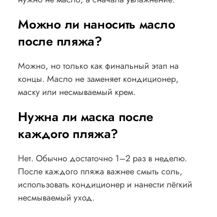
Можно ли наносить масло
после пляжа?
Можно, но только как финальный этап на
концы. Масло не заменяет кондиционер,
маску или несмываемый крем.
Нужна ли маска после
каждого пляжа?
Нет. Обычно достаточно 1–2 раз в неделю.
После каждого пляжа важнее смыть соль,
использовать кондиционер и нанести лёгкий
несмываемый уход.