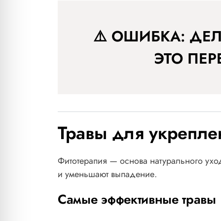
⚠️ ОШИБКА: ДЕ
ЭТО ПЕР
Травы для укрепле
Фитотерапия — основа натурального ухо
и уменьшают выпадение.
Самые эффективные травы