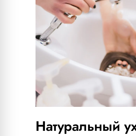
Натуральный ух