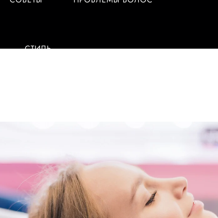
СТИЛЬ