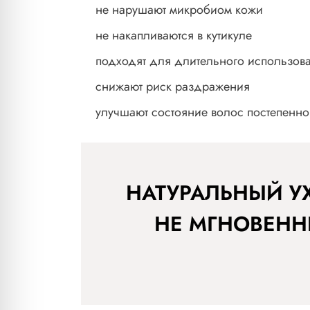
не нарушают микробиом кожи
не накапливаются в кутикуле
подходят для длительного использов
снижают риск раздражения
улучшают состояние волос постепенно
НАТУРАЛЬНЫЙ У
НЕ МГНОВЕНН