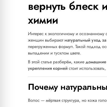
вернуть блеск 
химии
Интерес к экологичному и осознанному 
женщин выбирают
натуральный уход за
перегруженных формул. Такой подход осо
выпадении и тусклом цвете.
В этой статье разберём, какие
домашние 
укрепления корней
стоит использовать,
Почему натуральны
Волос — мёртвая структура, но кожа го