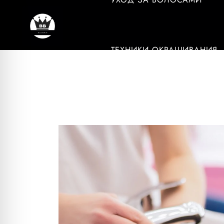
ТЕХНИКИ ОКРАШИВАНИЯ