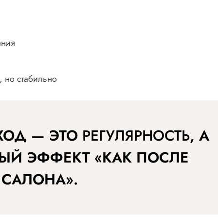
ания
, но стабильно
ХОД — ЭТО
РЕГУЛЯРНОСТЬ
, А
ЫЙ ЭФФЕКТ «КАК ПОСЛЕ
САЛОНА».