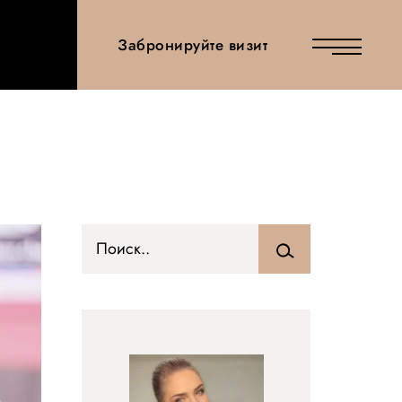
Забронируйте визит