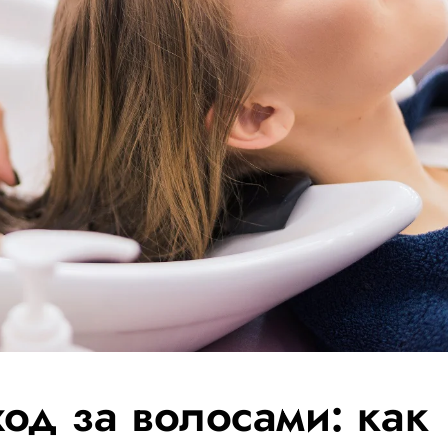
од за волосами: как