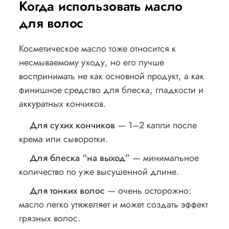
Когда использовать масло
для волос
Косметическое масло тоже относится к
несмываемому уходу, но его лучше
воспринимать не как основной продукт, а как
финишное средство для блеска, гладкости и
аккуратных кончиков.
Для сухих кончиков
— 1–2 капли после
крема или сыворотки.
Для блеска “на выход”
— минимальное
количество по уже высушенной длине.
Для тонких волос
— очень осторожно:
масло легко утяжеляет и может создать эффект
грязных волос.