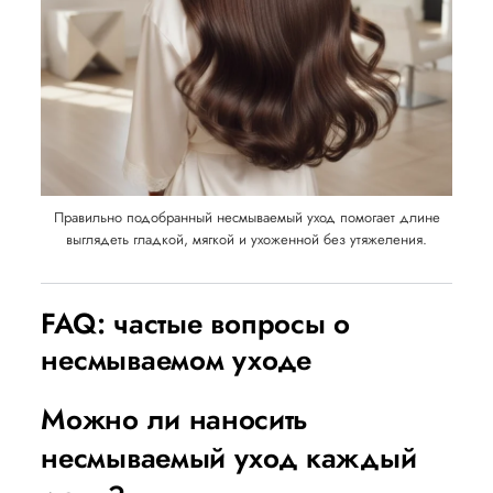
Правильно подобранный несмываемый уход помогает длине
выглядеть гладкой, мягкой и ухоженной без утяжеления.
FAQ: частые вопросы о
несмываемом уходе
Можно ли наносить
несмываемый уход каждый