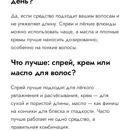
день?
Да, если средство подходит вашим волосам и
не утяжеляет длину. Спреи и лёгкие флюиды
можно использовать чаще, а масла и плотные
кремы лучше наносить дозированно,
особенно на тонкие волосы.
Что лучше: спрей, крем или
масло для волос?
Спрей лучше подходит для лёгкого
увлажнения и расчёсывания, крем — для
сухой и пористой длины, масло — как финиш
на кончики для блеска и гладкости. Часто
лучше работает не одно средство, а
правильная комбинация.