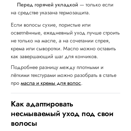
Перед горячей укладкой
— только если
на средстве указана термозащита.
Если волосы сухие, пористые или
осветлённые, ежедневный уход лучше строить
не только на масле, а на сочетании спрея,
крема или сыворотки. Масло можно оставить
как завершающий шаг для кончиков.
Подробнее разницу между плотными и
лёгкими текстурами можно разобрать в статье
про
масла и кремы для волос
.
Как адаптировать
несмываемый уход под свои
волосы