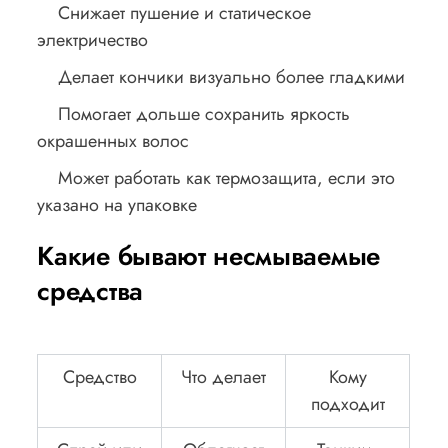
Снижает пушение и статическое
электричество
Делает кончики визуально более гладкими
Помогает дольше сохранить яркость
окрашенных волос
Может работать как термозащита, если это
указано на упаковке
Какие бывают несмываемые
средства
Средство
Что делает
Кому
подходит