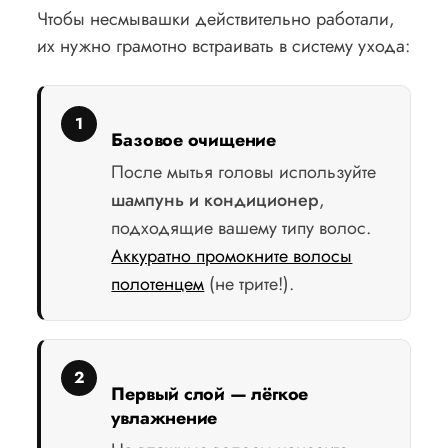
Чтобы несмывашки действительно работали,
их нужно грамотно встраивать в систему ухода:
Базовое очищение
После мытья головы используйте
шампунь и кондиционер
,
подходящие вашему типу волос.
Аккуратно промокните волосы
полотенцем
(не трите!).
Первый слой — лёгкое
увлажнение