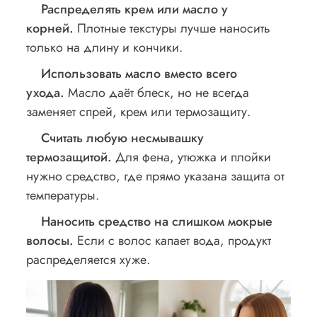
Распределять крем или масло у
корней.
Плотные текстуры лучше наносить
только на длину и кончики.
Использовать масло вместо всего
ухода.
Масло даёт блеск, но не всегда
заменяет спрей, крем или термозащиту.
Считать любую несмывашку
термозащитой.
Для фена, утюжка и плойки
нужно средство, где прямо указана защита от
температуры.
Наносить средство на слишком мокрые
волосы.
Если с волос капает вода, продукт
распределяется хуже.