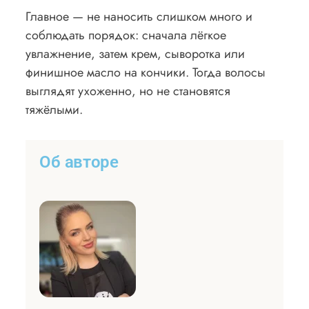
Главное — не наносить слишком много и
соблюдать порядок: сначала лёгкое
увлажнение, затем крем, сыворотка или
финишное масло на кончики. Тогда волосы
выглядят ухоженно, но не становятся
тяжёлыми.
Об авторе