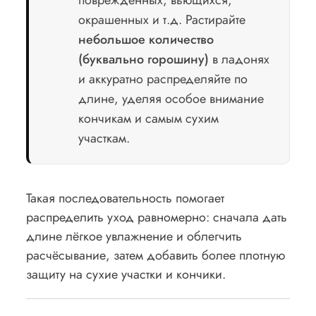
окрашенных и т.д. Растирайте
небольшое количество
(буквально горошину)
в ладонях
и аккуратно распределяйте по
длине, уделяя особое внимание
кончикам и самым сухим
участкам.
Такая последовательность помогает
распределить уход равномерно: сначала дать
длине лёгкое увлажнение и облегчить
расчёсывание, затем добавить более плотную
защиту на сухие участки и кончики.