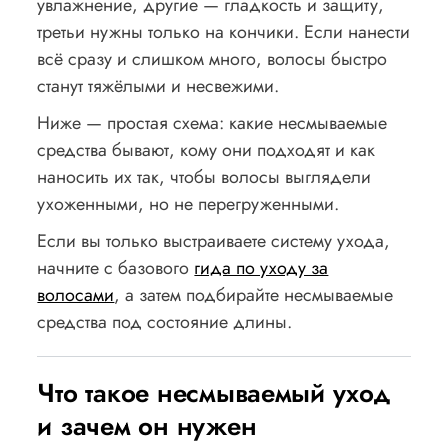
увлажнение, другие — гладкость и защиту,
третьи нужны только на кончики. Если нанести
всё сразу и слишком много, волосы быстро
станут тяжёлыми и несвежими.
Ниже — простая схема: какие несмываемые
средства бывают, кому они подходят и как
наносить их так, чтобы волосы выглядели
ухоженными, но не перегруженными.
Если вы только выстраиваете систему ухода,
начните с базового
гида по уходу за
волосами
, а затем подбирайте несмываемые
средства под состояние длины.
Что такое несмываемый уход
и зачем он нужен