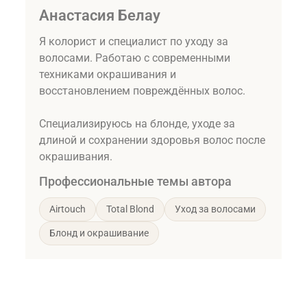
Анастасия Белау
Я колорист и специалист по уходу за
волосами. Работаю с современными
техниками окрашивания и
восстановлением повреждённых волос.
Специализируюсь на блонде, уходе за
длиной и сохранении здоровья волос после
окрашивания.
Профессиональные темы автора
Airtouch
Total Blond
Уход за волосами
Блонд и окрашивание