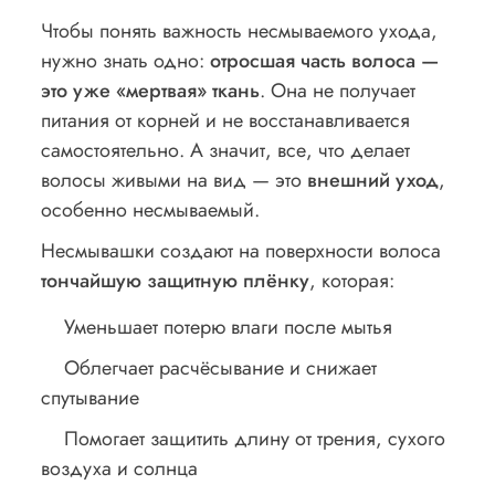
Чтобы понять важность несмываемого ухода,
нужно знать одно:
отросшая часть волоса —
это уже «мертвая» ткань
. Она не получает
питания от корней и не восстанавливается
самостоятельно. А значит, все, что делает
волосы живыми на вид — это
внешний уход
,
особенно несмываемый.
Несмывашки создают на поверхности волоса
тончайшую защитную плёнку
, которая:
Уменьшает потерю влаги после мытья
Облегчает расчёсывание и снижает
спутывание
Помогает защитить длину от трения, сухого
воздуха и солнца