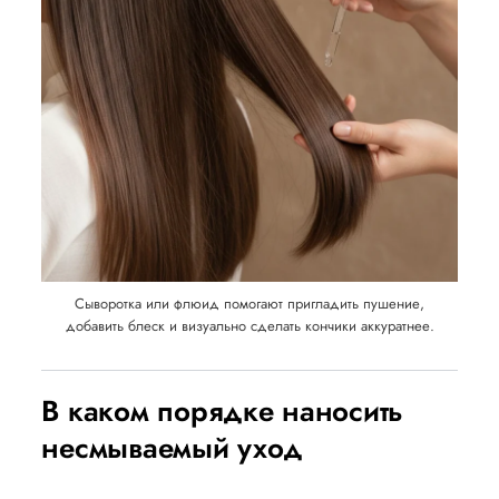
Сыворотка или флюид помогают пригладить пушение,
добавить блеск и визуально сделать кончики аккуратнее.
В каком порядке наносить
несмываемый уход