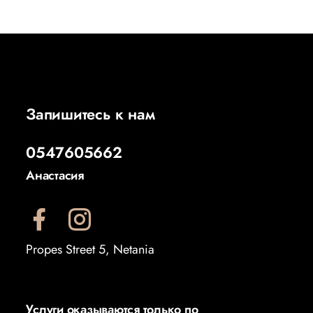
Запишитесь к нам
0547605662
Анастасия
Propes Street 5, Netania
Услуги оказываются только по