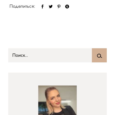
Поделиться: