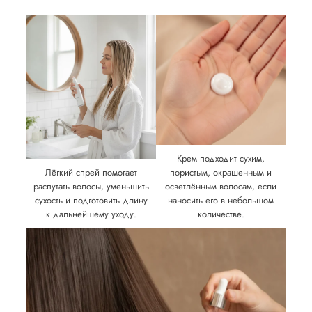
Крем подходит сухим,
Лёгкий спрей помогает
пористым, окрашенным и
распутать волосы, уменьшить
осветлённым волосам, если
сухость и подготовить длину
наносить его в небольшом
к дальнейшему уходу.
количестве.