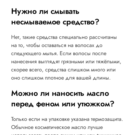
Нужно ли смывать
несмываемое средство?
Нет, такие средства специально рассчитаны
на то, чтобы оставаться на волосах до
следующего мытья. Если волосы после
нанесения выглядят грязными или тяжёлыми,
скорее всего, средства слишком много или
оно слишком плотное для вашей длины.
Можно ли наносить масло
перед феном или утюжком?
Только если на упаковке указана термозащита.
Обычное косметическое масло лучше