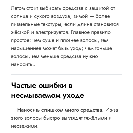
Летом стоит выбирать средства с защитой от
солнца и сухого воздуха, зимой — более
питательные текстуры, если длина становится
жёсткой и электризуется. Главное правило
простое: чем суше и плотнее волосы, тем
насыщеннее может быть уход; чем тоньше
волосы, тем меньше средства нужно
наносить..
Частые ошибки в
несмываемом уходе
Наносить слишком много средства.
Из-за
этого волосы быстро выглядят тяжёлыми и
несвежими.