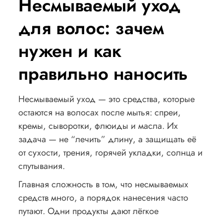
Несмываемый уход
для волос: зачем
нужен и как
правильно наносить
Несмываемый уход — это средства, которые
остаются на волосах после мытья: спреи,
кремы, сыворотки, флюиды и масла. Их
задача — не “лечить” длину, а защищать её
от сухости, трения, горячей укладки, солнца и
спутывания.
Главная сложность в том, что несмываемых
средств много, а порядок нанесения часто
путают. Одни продукты дают лёгкое