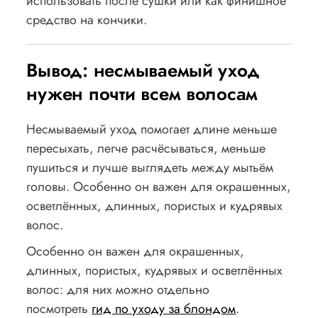
использовать после сушки или как финишное
средство на кончики.
Вывод: несмываемый уход
нужен почти всем волосам
Несмываемый уход помогает длине меньше
пересыхать, легче расчёсываться, меньше
пушиться и лучше выглядеть между мытьём
головы. Особенно он важен для окрашенных,
осветлённых, длинных, пористых и кудрявых
волос.
Особенно он важен для окрашенных,
длинных, пористых, кудрявых и осветлённых
волос: для них можно отдельно
посмотреть
гид по уходу за блондом
.