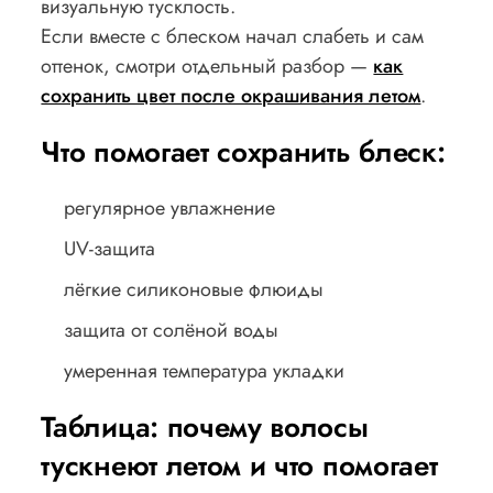
визуальную тусклость.
Если вместе с блеском начал слабеть и сам
оттенок, смотри отдельный разбор —
как
сохранить цвет после окрашивания летом
.
Что помогает сохранить блеск:
регулярное увлажнение
UV-защита
лёгкие силиконовые флюиды
защита от солёной воды
умеренная температура укладки
Таблица: почему волосы
тускнеют летом и что помогает