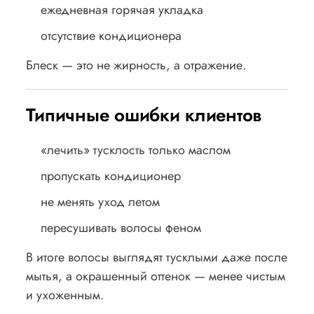
ежедневная горячая укладка
отсутствие кондиционера
Блеск — это не жирность, а отражение.
Типичные ошибки клиентов
«лечить» тусклость только маслом
пропускать кондиционер
не менять уход летом
пересушивать волосы феном
В итоге волосы выглядят тусклыми даже после
мытья, а окрашенный оттенок — менее чистым
и ухоженным.