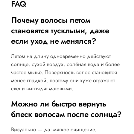
FAQ
Почему волосы летом
становятся тусклыми, даже
если уход не менялся?
Летом на длину одновременно действуют
солнце, сухой воздух, солёная вода и более
частое мытьё. Поверхность волос становится
менее гладкой, поэтому они хуже отражают
свет и выглядят матовыми.
Можно ли быстро вернуть
блеск волосам после солнца?
Визуально — да: мягкое очищение,