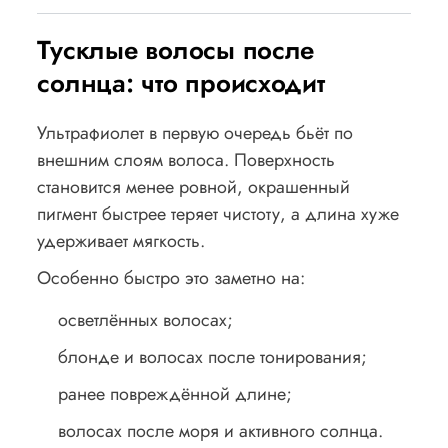
Тусклые волосы после
солнца: что происходит
Ультрафиолет в первую очередь бьёт по
внешним слоям волоса. Поверхность
становится менее ровной, окрашенный
пигмент быстрее теряет чистоту, а длина хуже
удерживает мягкость.
Особенно быстро это заметно на:
осветлённых волосах;
блонде и волосах после тонирования;
ранее повреждённой длине;
волосах после моря и активного солнца.