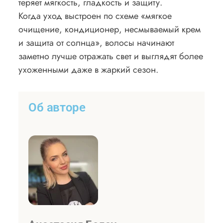
теряет мягкость, гладкость и защиту.
Когда уход выстроен по схеме «мягкое
очищение, кондиционер, несмываемый крем
и защита от солнца», волосы начинают
заметно лучше отражать свет и выглядят более
ухоженными даже в жаркий сезон.
Об авторе