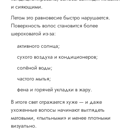
и сияющими.
Летом это равновесие быстро нарушается.
Поверхность волос становится более
шероховатой из-за:
активного солнца;
сухого воздуха и кондиционеров;
солёной воды;
частого мытья;
фена и горячей укладки в жару.
В итоге свет отражается хуже — и даже
ухоженные волосы начинают выглядеть
матовыми, «пыльными» и менее плотными
визуально.