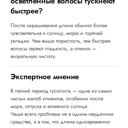
осветлённые волосы тускнеют
быстрее?
После окрашивания длина обычно более
чувствительна к солнцу, морю и горячей
укладке. Чем выше пористость, тем быстрее
волосы теряют гладкость, а оттенок —
визуальную чистоту.
Экспертное мнение
В летний период тусклость — одна из самых
частых жалоб клиентов, особенно после
моря, отпуска и активного солнца.
Чаще всего проблема не в одном неудачном
средстве, а в том, что длина одновременно