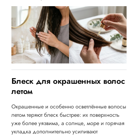
Блеск для окрашенных волос
летом
Окрашенные и особенно осветлённые волосы
летом теряют блеск быстрее: их поверхность
уже более уязвима, а солнце, море и горячая
укладка дополнительно усиливают