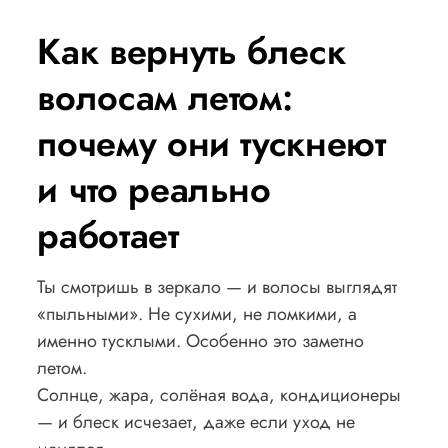
Как вернуть блеск
волосам летом:
почему они тускнеют
и что реально
работает
Ты смотришь в зеркало — и волосы выглядят
«пыльными». Не сухими, не ломкими, а
именно тусклыми. Особенно это заметно
летом.
Солнце, жара, солёная вода, кондиционеры
— и блеск исчезает, даже если уход не