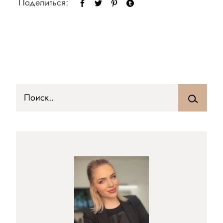
Поделиться: