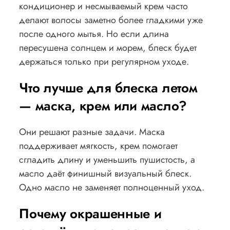
кондиционер и несмываемый крем часто
делают волосы заметно более гладкими уже
после одного мытья. Но если длина
пересушена солнцем и морем, блеск будет
держаться только при регулярном уходе.
Что лучше для блеска летом
— маска, крем или масло?
Они решают разные задачи. Маска
поддерживает мягкость, крем помогает
сгладить длину и уменьшить пушистость, а
масло даёт финишный визуальный блеск.
Одно масло не заменяет полноценный уход.
Почему окрашенные и