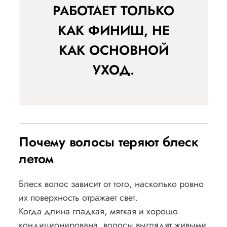
РАБОТАЕТ ТОЛЬКО
КАК ФИНИШ, НЕ
КАК ОСНОВНОЙ
УХОД.
Почему волосы теряют блеск
летом
Блеск волос зависит от того, насколько ровно
их поверхность отражает свет.
Когда длина гладкая, мягкая и хорошо
кондиционирована, волосы выглядят живыми