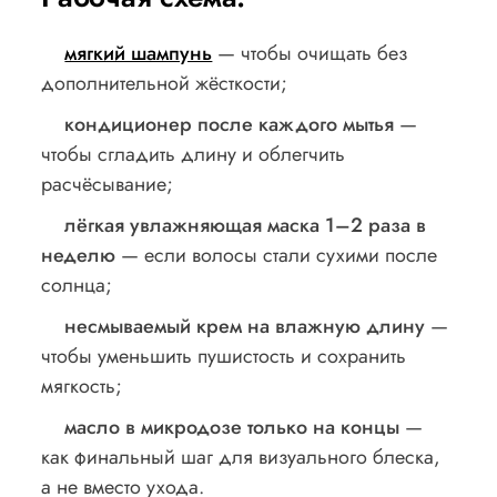
мягкий шампунь
— чтобы очищать без
дополнительной жёсткости;
кондиционер после каждого мытья
—
чтобы сгладить длину и облегчить
расчёсывание;
лёгкая увлажняющая маска 1–2 раза в
неделю
— если волосы стали сухими после
солнца;
несмываемый крем на влажную длину
—
чтобы уменьшить пушистость и сохранить
мягкость;
масло в микродозе только на концы
—
как финальный шаг для визуального блеска,
а не вместо ухода.