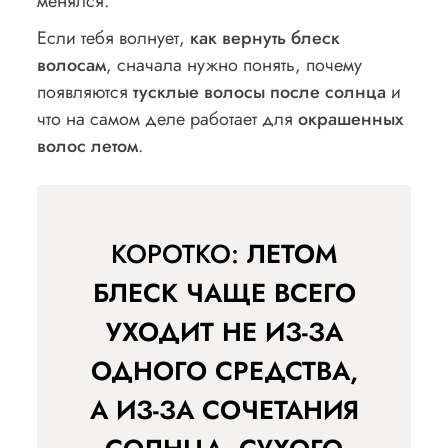
менялся.
Если тебя волнует,
как вернуть блеск
волосам
, сначала нужно понять, почему
появляются
тусклые волосы после солнца
и
что на самом деле работает для
окрашенных
волос летом
.
КОРОТКО:
ЛЕТОМ
БЛЕСК ЧАЩЕ ВСЕГО
УХОДИТ НЕ ИЗ-ЗА
ОДНОГО СРЕДСТВА,
А ИЗ-ЗА СОЧЕТАНИЯ