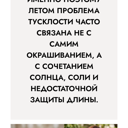
ЛЕТОМ ПРОБЛЕМА
ТУСКЛОСТИ ЧАСТО
СВЯЗАНА НЕ С
САМИМ
ОКРАШИВАНИЕМ, А
С СОЧЕТАНИЕМ
СОЛНЦА, СОЛИ И
НЕДОСТАТОЧНОЙ
ЗАЩИТЫ ДЛИНЫ.