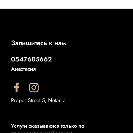
Запишитесь к нам
0547605662
Анастасия
Propes Street 5, Netania
Услуги оказываются только по