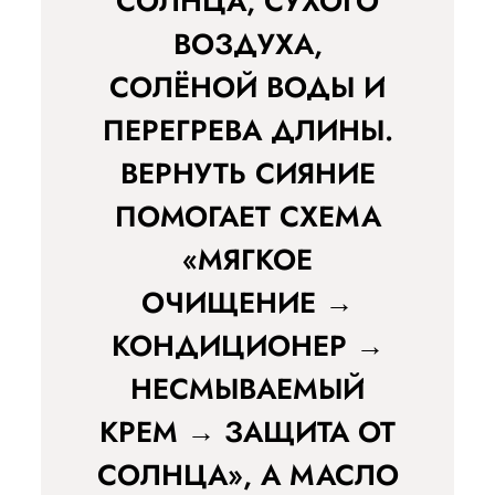
СОЛНЦА, СУХОГО
ВОЗДУХА,
СОЛЁНОЙ ВОДЫ И
ПЕРЕГРЕВА ДЛИНЫ.
ВЕРНУТЬ СИЯНИЕ
ПОМОГАЕТ СХЕМА
«МЯГКОЕ
ОЧИЩЕНИЕ →
КОНДИЦИОНЕР →
НЕСМЫВАЕМЫЙ
КРЕМ → ЗАЩИТА ОТ
СОЛНЦА», А МАСЛО