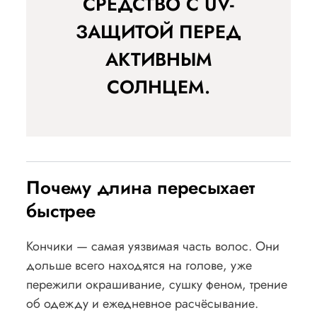
СРЕДСТВО С UV-
ЗАЩИТОЙ ПЕРЕД
АКТИВНЫМ
СОЛНЦЕМ.
Почему длина пересыхает
быстрее
Кончики — самая уязвимая часть волос. Они
дольше всего находятся на голове, уже
пережили окрашивание, сушку феном, трение
об одежду и ежедневное расчёсывание.