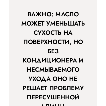
ВАЖНО: МАСЛО
МОЖЕТ УМЕНЬШАТЬ
СУХОСТЬ НА
ПОВЕРХНОСТИ, НО
БЕЗ
КОНДИЦИОНЕРА И
НЕСМЫВАЕМОГО
УХОДА ОНО НЕ
РЕШАЕТ ПРОБЛЕМУ
ПЕРЕСУШЕННОЙ