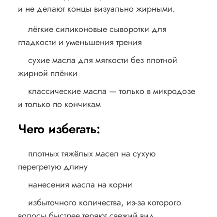
и не делают концы визуально жирными.
лёгкие силиконовые сыворотки для
гладкости и уменьшения трения
сухие масла для мягкости без плотной
жирной плёнки
классические масла — только в микродозе
и только по кончикам
Чего избегать:
плотных тяжёлых масел на сухую
перегретую длину
нанесения масла на корни
избыточного количества, из-за которого
волосы быстрее теряют свежий вид