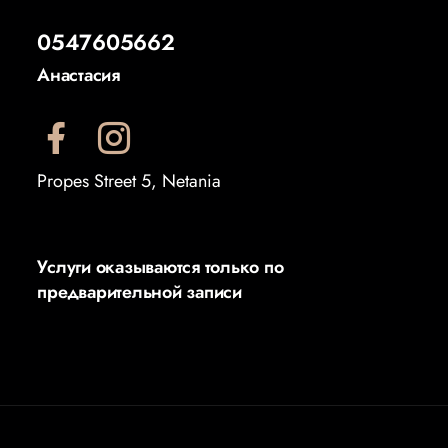
0547605662
Анастасия
Propes Street 5, Netania
Услуги оказываются только по
предварительной записи