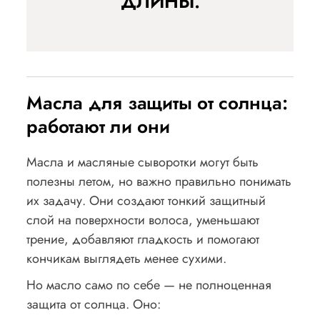
ДЛИНЫ.
Масла для защиты от солнца:
работают ли они
Масла и масляные сыворотки могут быть
полезны летом, но важно правильно понимать
их задачу. Они создают тонкий защитный
слой на поверхности волоса, уменьшают
трение, добавляют гладкость и помогают
кончикам выглядеть менее сухими.
Но масло само по себе — не полноценная
защита от солнца. Оно: