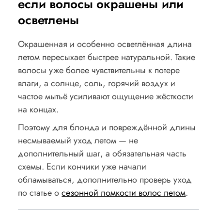
если волосы окрашены или
осветлены
Окрашенная и особенно осветлённая длина
летом пересыхает быстрее натуральной. Такие
волосы уже более чувствительны к потере
влаги, а солнце, соль, горячий воздух и
частое мытьё усиливают ощущение жёсткости
на концах.
Поэтому для блонда и повреждённой длины
несмываемый уход летом — не
дополнительный шаг, а обязательная часть
схемы. Если кончики уже начали
обламываться, дополнительно проверь уход
по статье о
сезонной ломкости волос летом
.