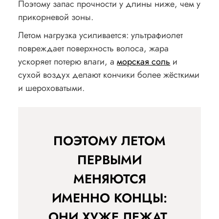
Поэтому запас прочности у длины ниже, чем у
прикорневой зоны.
Летом нагрузка усиливается: ультрафиолет
повреждает поверхность волоса, жара
ускоряет потерю влаги, а
морская соль
и
сухой воздух делают кончики более жёсткими
и шероховатыми.
ПОЭТОМУ ЛЕТОМ
ПЕРВЫМИ
МЕНЯЮТСЯ
ИМЕННО КОНЦЫ:
ОНИ ХУЖЕ ЛЕЖАТ,