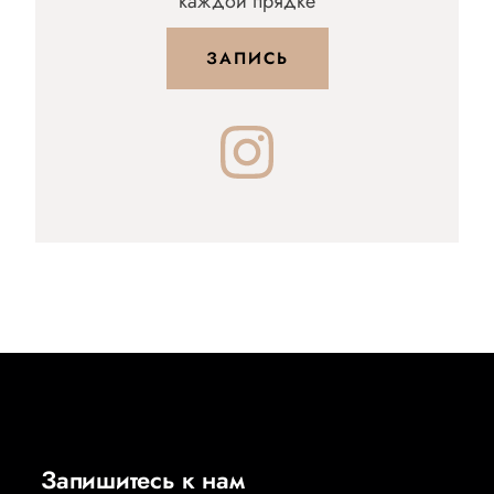
каждой прядке
ЗАПИСЬ
Запишитесь к нам