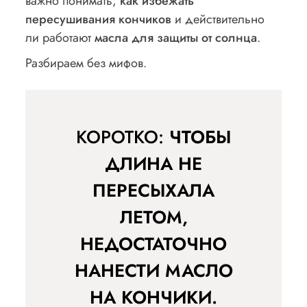
важно понимать,
как избежать
пересушивания кончиков
и действительно
ли работают
масла для защиты от солнца
.
Разбираем без мифов.
КОРОТКО:
ЧТОБЫ
ДЛИНА НЕ
ПЕРЕСЫХАЛА
ЛЕТОМ,
НЕДОСТАТОЧНО
НАНЕСТИ МАСЛО
НА КОНЧИКИ.