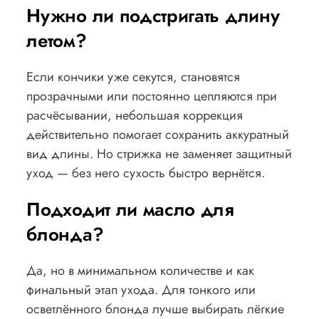
Нужно ли подстригать длину
летом?
Если кончики уже секутся, становятся
прозрачными или постоянно цепляются при
расчёсывании, небольшая коррекция
действительно помогает сохранить аккуратный
вид длины. Но стрижка не заменяет защитный
уход — без него сухость быстро вернётся.
Подходит ли масло для
блонда?
Да, но в минимальном количестве и как
финальный этап ухода. Для тонкого или
осветлённого блонда лучше выбирать лёгкие