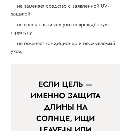
не заменяет средство с заявленной UV-
защитой
не восстанавливает уже повреждённую
структуру
не отменяет кондиционер и несмываемый
уход
ЕСЛИ ЦЕЛЬ —
ИМЕННО ЗАЩИТА
ДЛИНЫ НА
СОЛНЦЕ, ИЩИ
LEAVE-IN ИЛИ