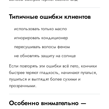
Типичные ошибки клиентов
использовать только масло
игнорировать кондиционер
пересушивать волосы феном
не обновлять защиту на солнце
Если повторять эти ошибки всё лето, кончики
быстрее теряют гладкость, начинают путаться,
пушиться и выглядят более сухими и
прозрачными.
Особенно внимательно —