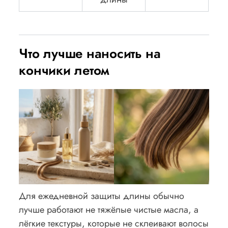
Что лучше наносить на
кончики летом
Для ежедневной защиты длины обычно
лучше работают не тяжёлые чистые масла, а
лёгкие текстуры, которые не склеивают волосы