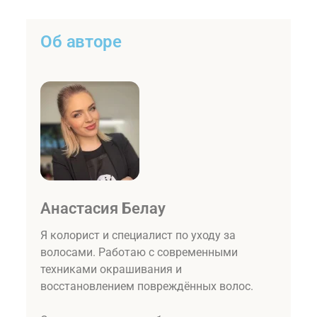
Об авторе
Анастасия Белау
Я колорист и специалист по уходу за
волосами. Работаю с современными
техниками окрашивания и
восстановлением повреждённых волос.