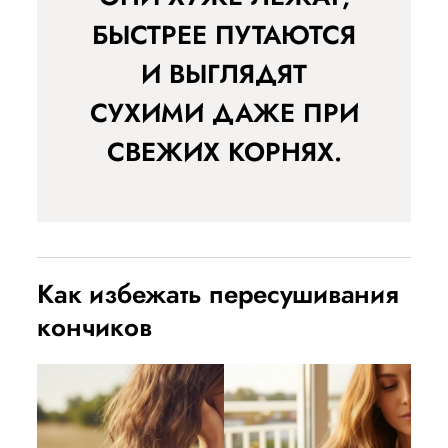
БЫСТРЕЕ ПУТАЮТСЯ
И ВЫГЛЯДЯТ
СУХИМИ ДАЖЕ ПРИ
СВЕЖИХ КОРНЯХ.
Как избежать пересушивания
кончиков