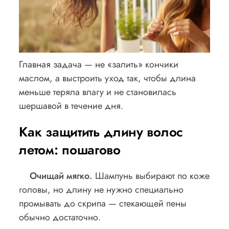
Главная задача — не «залить» кончики
маслом, а выстроить уход так, чтобы длина
меньше теряла влагу и не становилась
шершавой в течение дня.
Как защитить длину волос
летом: пошагово
Очищай мягко.
Шампунь выбирают по коже
головы, но длину не нужно специально
промывать до скрипа — стекающей пены
обычно достаточно.