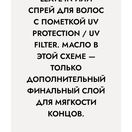
СПРЕЙ ДЛЯ ВОЛОС
С ПОМЕТКОЙ UV
PROTECTION / UV
FILTER. МАСЛО В
ЭТОЙ СХЕМЕ —
ТОЛЬКО
ДОПОЛНИТЕЛЬНЫЙ
ФИНАЛЬНЫЙ СЛОЙ
ДЛЯ МЯГКОСТИ
КОНЦОВ.