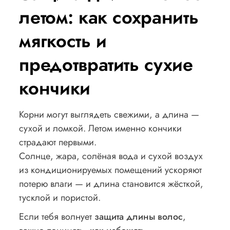
летом: как сохранить
мягкость и
предотвратить сухие
кончики
Корни могут выглядеть свежими, а длина —
сухой и ломкой. Летом именно кончики
страдают первыми.
Солнце, жара, солёная вода и сухой воздух
из кондиционируемых помещений ускоряют
потерю влаги — и длина становится жёсткой,
тусклой и пористой.
Если тебя волнует
защита длины волос
,