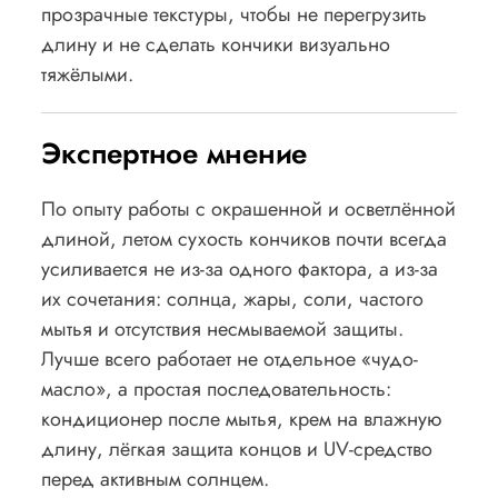
прозрачные текстуры, чтобы не перегрузить
длину и не сделать кончики визуально
тяжёлыми.
Экспертное мнение
По опыту работы с окрашенной и осветлённой
длиной, летом сухость кончиков почти всегда
усиливается не из-за одного фактора, а из-за
их сочетания: солнца, жары, соли, частого
мытья и отсутствия несмываемой защиты.
Лучше всего работает не отдельное «чудо-
масло», а простая последовательность:
кондиционер после мытья, крем на влажную
длину, лёгкая защита концов и UV-средство
перед активным солнцем.