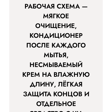
РАБОЧАЯ СХЕМА —
МЯГКОЕ
ОЧИЩЕНИЕ,
КОНДИЦИОНЕР
ПОСЛЕ КАЖДОГО
МЫТЬЯ,
НЕСМЫВАЕМЫЙ
КРЕМ НА ВЛАЖНУЮ
ДЛИНУ, ЛЁГКАЯ
ЗАЩИТА КОНЦОВ И
ОТДЕЛЬНОЕ