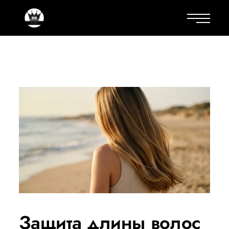
Защита длины волос