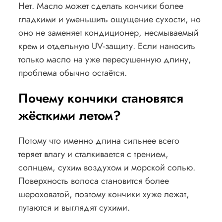
Нет. Масло может сделать кончики более
гладкими и уменьшить ощущение сухости, но
оно не заменяет кондиционер, несмываемый
крем и отдельную UV-защиту. Если наносить
только масло на уже пересушенную длину,
проблема обычно остаётся.
Почему кончики становятся
жёсткими летом?
Потому что именно длина сильнее всего
теряет влагу и сталкивается с трением,
солнцем, сухим воздухом и морской солью.
Поверхность волоса становится более
шероховатой, поэтому кончики хуже лежат,
путаются и выглядят сухими.