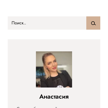
Анастасия