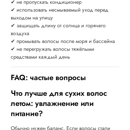
✔ не пропускать кондиционер
✔ использовать несмываемый уход перед
выходом на улицу
✔ защищать длину от солнца и горячего
воздуха
✔ промывать волосы после моря и бассейна
✔ не перегружать волосы тяжёлыми
средствами каждый день
FAQ: частые вопросы
Что лучше для сухих волос
летом: увлажнение или
питание?
Обычно нужен баланс. Если волосы стали