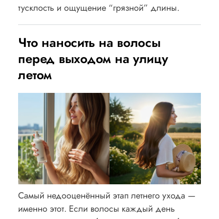
тусклость и ощущение “грязной” длины.
Что наносить на волосы
перед выходом на улицу
летом
Самый недооценённый этап летнего ухода —
именно этот. Если волосы каждый день