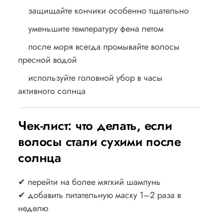
защищайте кончики особенно тщательно
уменьшите температуру фена летом
после моря всегда промывайте волосы
пресной водой
используйте головной убор в часы
активного солнца
Чек-лист: что делать, если
волосы стали сухими после
солнца
✔ перейти на более мягкий шампунь
✔ добавить питательную маску 1–2 раза в
неделю