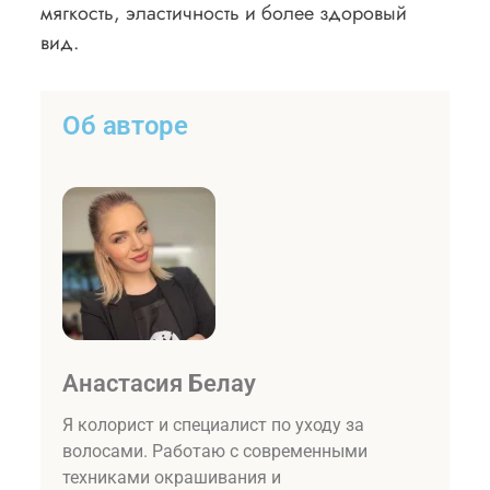
мягкость, эластичность и более здоровый
вид.
Об авторе
Анастасия Белау
Я колорист и специалист по уходу за
волосами. Работаю с современными
техниками окрашивания и