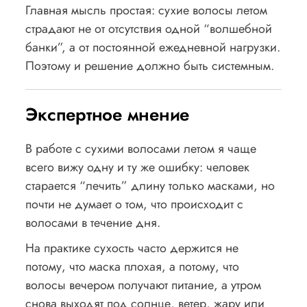
Главная мысль простая: сухие волосы летом
страдают не от отсутствия одной “волшебной
банки”, а от постоянной ежедневной нагрузки.
Поэтому и решение должно быть системным.
Экспертное мнение
В работе с сухими волосами летом я чаще
всего вижу одну и ту же ошибку: человек
старается “лечить” длину только масками, но
почти не думает о том, что происходит с
волосами в течение дня.
На практике сухость часто держится не
потому, что маска плохая, а потому, что
волосы вечером получают питание, а утром
снова выходят под солнце, ветер, жару или