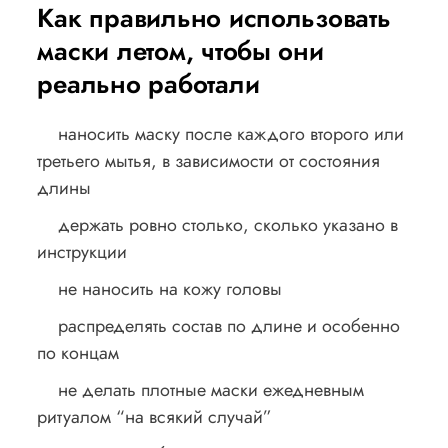
Как правильно использовать
маски летом, чтобы они
реально работали
наносить маску после каждого второго или
третьего мытья, в зависимости от состояния
длины
держать ровно столько, сколько указано в
инструкции
не наносить на кожу головы
распределять состав по длине и особенно
по концам
не делать плотные маски ежедневным
ритуалом “на всякий случай”