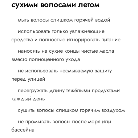
сухими волосами летом
мыть волосы слишком горячей водой
использовать только увлажняющие
средства и полностью игнорировать питание
наносить на сухие концы чистые масла
вместо полноценного ухода
не использовать несмываемую защиту
перед улицей
перегружать длину тяжёлыми продуктами
каждый день
сушить волосы слишком горячим воздухом
не промывать волосы после моря или
бассейна