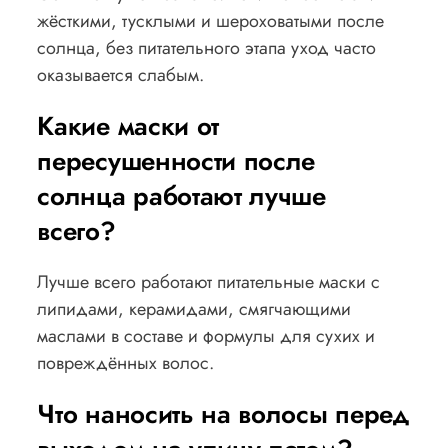
жёсткими, тусклыми и шероховатыми после
солнца, без питательного этапа уход часто
оказывается слабым.
Какие маски от
пересушенности после
солнца работают лучше
всего?
Лучше всего работают питательные маски с
липидами, керамидами, смягчающими
маслами в составе и формулы для сухих и
повреждённых волос.
Что наносить на волосы перед