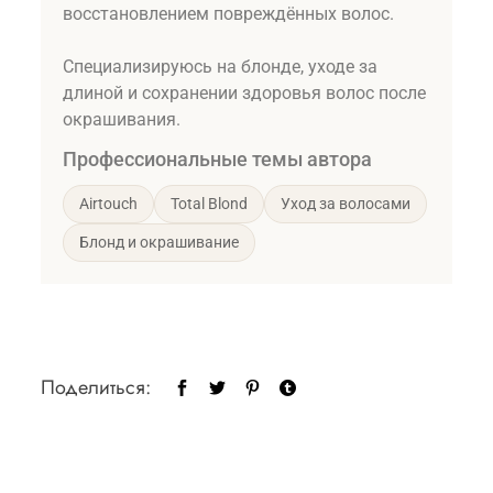
восстановлением повреждённых волос.
Специализируюсь на блонде, уходе за
длиной и сохранении здоровья волос после
окрашивания.
Профессиональные темы автора
Airtouch
Total Blond
Уход за волосами
Блонд и окрашивание
Поделиться: