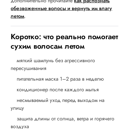
дополнительно прочитайте
как распознать
обезвоженные волосы и вернуть им влагу
летом
.
Коротко: что реально помогает
сухим волосам летом
мягкий шампунь без агрессивного
пересушивания
питательная маска 1–2 раза в неделю
кондиционер после каждого мытья
несмываемый уход перед выходом на
улицу
защита длины от солнца, ветра и горячего
воздуха