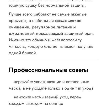
горячую сушку без нормальной защиты.
Лучше всего работают не самые тяжёлые
продукты, а стабильная схема:
мягкое
очищение, регулярное питание и
ежедневный несмываемый защитный этап
.
Именно это обычно и даёт волосам ту
мягкость, которую многие пытаются получить
одной банкой.
Профессиональные советы
чередуйте увлажняющие и питательные
маски, а не уходите только в один тип ухода
наносите несмываемый уход перед
каждым выходом на солнце