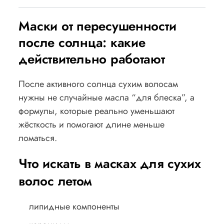
Маски от пересушенности
после солнца: какие
действительно работают
После активного солнца сухим волосам
нужны не случайные масла “для блеска”, а
формулы, которые реально уменьшают
жёсткость и помогают длине меньше
ломаться.
Что искать в масках для сухих
волос летом
липидные компоненты