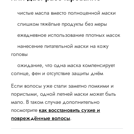
чистые масла вместо полноценной маски
слишком тяжёлые продукты без меры
ежедневное использование плотных масок
нанесение питательной маски на кожу
головы
ожидание, что одна маска компенсирует
солнце, фен и отсутствие защиты днём
Если волосы уже стали заметно ломкими и
пористыми, одной летней маски может быть
мало. В таком случае дополнительно
посмотрите
как восстановить сухие и
повреждённые волосы
.