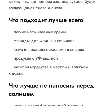
выходят на солнце без защиты, сухость будет
возвращаться снова и снова.
Что подходит лучше всего
лёгкие несмываемые кремы
флюиды для длины и кончиков
leave-in средства с маслами в составе
продукты с УФ-защитой
антифриз-средства в жарком и влажном
климате
Что лучше не наносить перед
солнцем
чистые масла без защитной функции