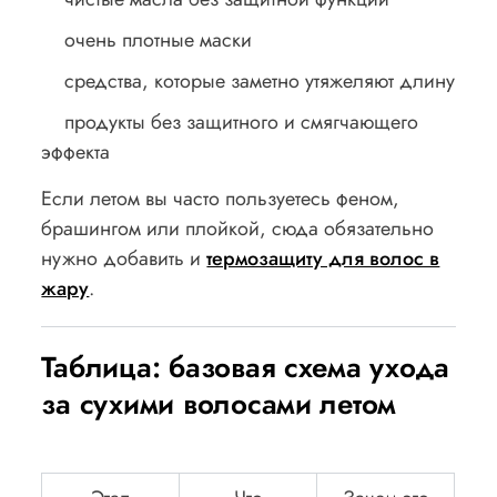
очень плотные маски
средства, которые заметно утяжеляют длину
продукты без защитного и смягчающего
эффекта
Если летом вы часто пользуетесь феном,
брашингом или плойкой, сюда обязательно
нужно добавить и
термозащиту для волос в
жару
.
Таблица: базовая схема ухода
за сухими волосами летом