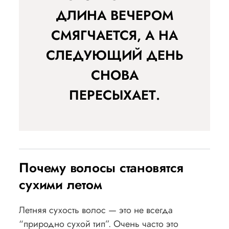
ДЛИНА ВЕЧЕРОМ
СМЯГЧАЕТСЯ, А НА
СЛЕДУЮЩИЙ ДЕНЬ
СНОВА
ПЕРЕСЫХАЕТ.
Почему волосы становятся
сухими летом
Летняя сухость волос — это не всегда
“природно сухой тип”. Очень часто это