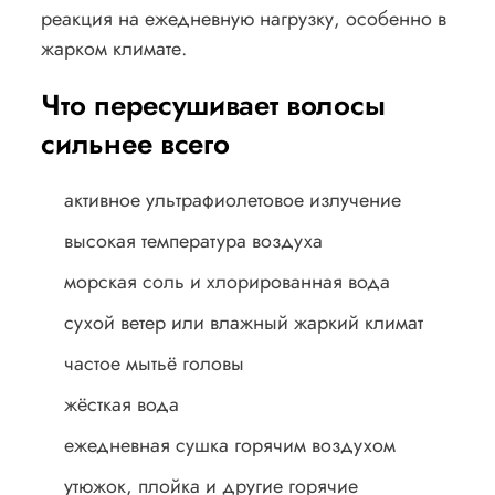
реакция на ежедневную нагрузку, особенно в
жарком климате.
Что пересушивает волосы
сильнее всего
активное ультрафиолетовое излучение
высокая температура воздуха
морская соль и хлорированная вода
сухой ветер или влажный жаркий климат
частое мытьё головы
жёсткая вода
ежедневная сушка горячим воздухом
утюжок, плойка и другие горячие