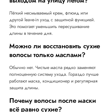
выходом на улицу летом?
Лёгкий несмываемый крем, флюид или
другой leave-in уход с защитной функцией.
Это помогает уменьшить пересушивание
длины в течение дня.
Можно ли восстановить сухие
волосы только маслами?
Обычно нет. Чистые масла редко заменяют
полноценную систему ухода. Гораздо лучше
работают маска, кондиционер и регулярная
защита длины.
Почему волосы после маски
всё равно сухие?