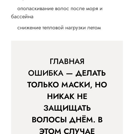
ополаскивание волос после моря и
бассейна
снижение тепловой нагрузки летом
ГЛАВНАЯ
ОШИБКА
— ДЕЛАТЬ
ТОЛЬКО МАСКИ, НО
НИКАК НЕ
ЗАЩИЩАТЬ
ВОЛОСЫ ДНЁМ. В
ЭТОМ СЛУЧАЕ