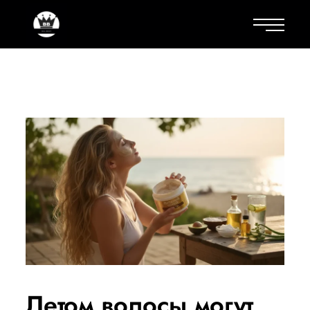
Летом волосы могут