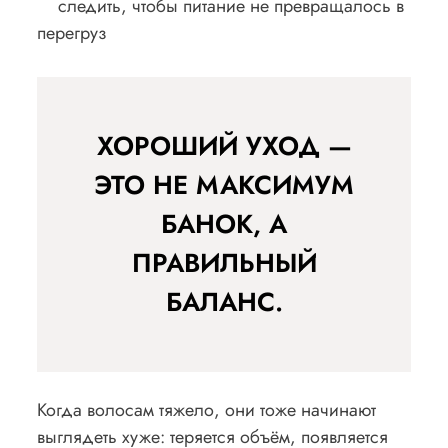
следить, чтобы питание не превращалось в
перегруз
ХОРОШИЙ УХОД —
ЭТО НЕ МАКСИМУМ
БАНОК, А
ПРАВИЛЬНЫЙ
БАЛАНС.
Когда волосам тяжело, они тоже начинают
выглядеть хуже: теряется объём, появляется