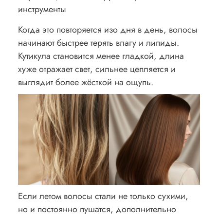
инструменты
Когда это повторяется изо дня в день, волосы
начинают быстрее терять влагу и липиды.
Кутикула становится менее гладкой, длина
хуже отражает свет, сильнее цепляется и
выглядит более жёсткой на ощупь.
Если летом волосы стали не только сухими,
но и постоянно пушатся, дополнительно