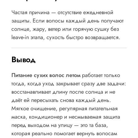
Частая причина — отсутствие ежедневной
защиты. Если волосы каждый день получают
солнце, жару, ветер или горячую сушку без
leave-in этапа, сухость быстро возвращается.
Вывод
Питание сухих волос летом
работает только
тогда, когда уход закрывает сразу две задачи:
восстанавливает длину после солнца и не
даёт ей пересыхать снова каждый день.
Мягкое очищение, регулярная питательная
маска, кондиционер и несмываемая защита
перед выходом на улицу — это та база,
которая реально помогает вернуть волосам