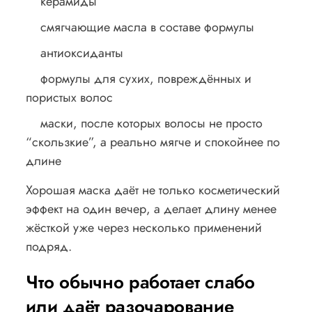
керамиды
смягчающие масла в составе формулы
антиоксиданты
формулы для сухих, повреждённых и
пористых волос
маски, после которых волосы не просто
“скользкие”, а реально мягче и спокойнее по
длине
Хорошая маска даёт не только косметический
эффект на один вечер, а делает длину менее
жёсткой уже через несколько применений
подряд.
Что обычно работает слабо
или даёт разочарование