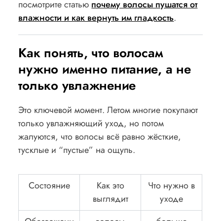
посмотрите статью
почему волосы пушатся от
влажности и как вернуть им гладкость
.
Как понять, что волосам
нужно именно питание, а не
только увлажнение
Это ключевой момент. Летом многие покупают
только увлажняющий уход, но потом
жалуются, что волосы всё равно жёсткие,
тусклые и “пустые” на ощупь.
Состояние
Как это
Что нужно в
выглядит
уходе