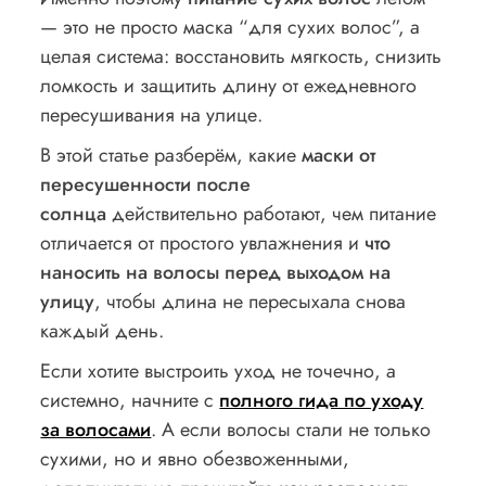
— это не просто маска “для сухих волос”, а
целая система: восстановить мягкость, снизить
ломкость и защитить длину от ежедневного
пересушивания на улице.
В этой статье разберём, какие
маски от
пересушенности после
солнца
действительно работают, чем питание
отличается от простого увлажнения и
что
наносить на волосы перед выходом на
улицу
, чтобы длина не пересыхала снова
каждый день.
Если хотите выстроить уход не точечно, а
системно, начните с
полного гида по уходу
за волосами
. А если волосы стали не только
сухими, но и явно обезвоженными,