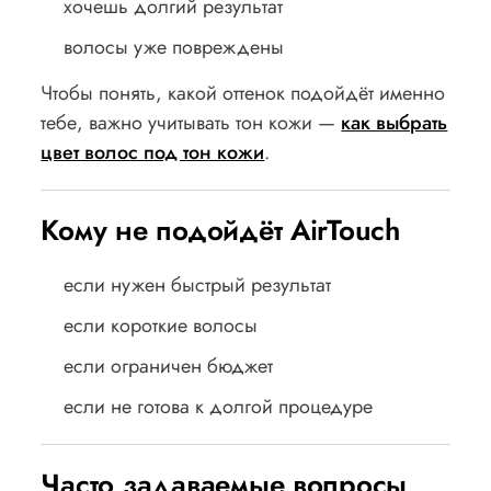
хочешь долгий результат
волосы уже повреждены
Чтобы понять, какой оттенок подойдёт именно
тебе, важно учитывать тон кожи —
как выбрать
цвет волос под тон кожи
.
Кому не подойдёт AirTouch
если нужен быстрый результат
если короткие волосы
если ограничен бюджет
если не готова к долгой процедуре
Часто задаваемые вопросы