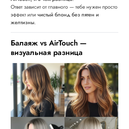
Ответ зависит от главного — тебе нужен просто
эффект или
чистый блонд без пятен и
желтизны
.
Балаяж vs AirTouch —
визуальная разница