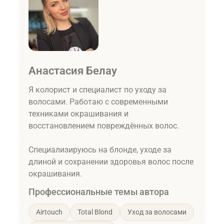
Анастасия Белау
Я колорист и специалист по уходу за
волосами. Работаю с современными
техниками окрашивания и
восстановлением повреждённых волос.
Специализируюсь на блонде, уходе за
длиной и сохранении здоровья волос после
окрашивания.
Профессиональные темы автора
Airtouch
Total Blond
Уход за волосами