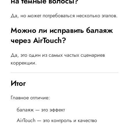
на тёмные волосы?
Да, но может потребоваться несколько этапов.
Можно ли исправить балаяж
через AirTouch?
Да, это один из самых частых сценариев
коррекции.
Итог
Главное отличие:
балаяж — это эффект
AirTouch — это контроль и качество