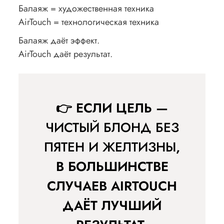
Балаяж = художественная техника
AirTouch = технологическая техника
Балаяж даёт эффект.
AirTouch даёт результат.
👉 ЕСЛИ ЦЕЛЬ —
ЧИСТЫЙ БЛОНД БЕЗ
ПЯТЕН И ЖЕЛТИЗНЫ
,
В БОЛЬШИНСТВЕ
СЛУЧАЕВ AIRTOUCH
ДАЁТ ЛУЧШИЙ