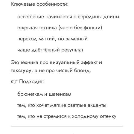
Ключевые особенности:
осветление начинается с середины длины
открытая техника (часто без фольги)
переход мягкий, но заметный
чаще даёт тёплый результат
Это техника про
визуальный эффект и
текстуру
, а не про чистый блонд.
👉 Подходит:
брюнеткам и шатенкам
тем, кто хочет мягкие светлые акценты
тем, кто не стремится к холодному оттенку