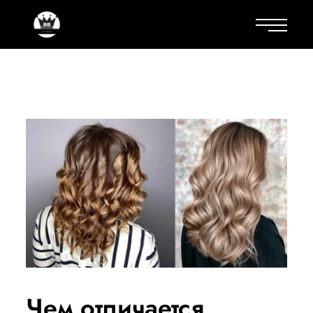
Чем отличается