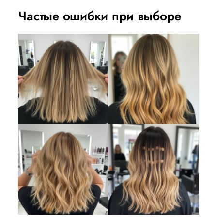
Частые ошибки при выборе