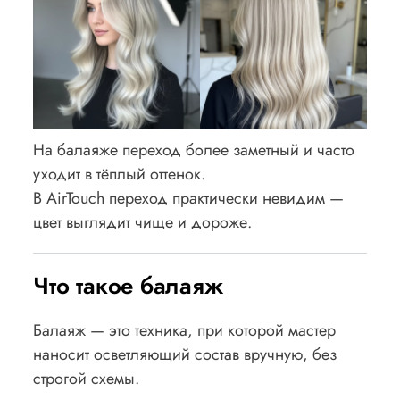
На балаяже переход более заметный и часто
уходит в тёплый оттенок.
В AirTouch переход практически невидим —
цвет выглядит чище и дороже.
Что такое балаяж
Балаяж — это техника, при которой мастер
наносит осветляющий состав вручную, без
строгой схемы.