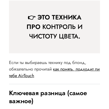
👉 ЭТО ТЕХНИКА
ПРО
КОНТРОЛЬ И
ЧИСТОТУ ЦВЕТА
.
Если ты выбираешь технику под блонд,
обязательно прочитай
как понять, подходит ли
тебе AirTouch
Ключевая разница (самое
важное)