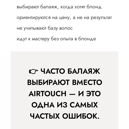
выбирают балаяж, когда хотят блонд
ориентируются на цену, а не на результат
не учитывают базу волос
идут к мастеру без опыта в блонде
👉 ЧАСТО БАЛАЯЖ
ВЫБИРАЮТ ВМЕСТО
AIRTOUCH — И ЭТО
ОДНА ИЗ САМЫХ
ЧАСТЫХ ОШИБОК.