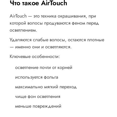
Что такое AirTouch
AirTouch — это техника окрашивания, при
которой волосы продуваются феном перед
осветлением.
Удаляются слабые волосы, остаются плотные
— именно они и осветляются.
Ключевые особенности:
осветление почти от корней
используется фольга
максимально мягкий переход
чище фон осветления
меньше повреждений