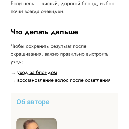
Если цель — чистый, дорогой блонд, выбор
почти всегда очевиден.
Что делать дальше
Чтобы сохранить результат после
окрашивания, важно правильно выстроить
уход:
→
уход за блондом
→
восстановление волос после осветления
Об авторе