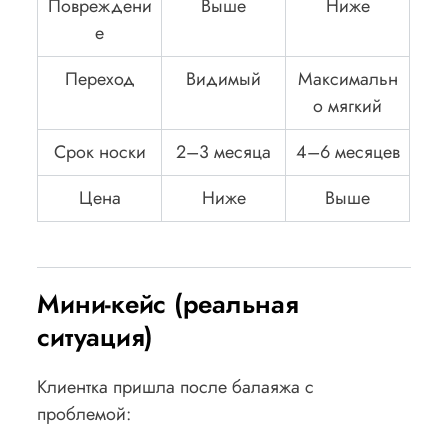
Повреждени
Выше
Ниже
е
Переход
Видимый
Максимальн
о мягкий
Срок носки
2–3 месяца
4–6 месяцев
Цена
Ниже
Выше
Мини-кейс (реальная
ситуация)
Клиентка пришла после балаяжа с
проблемой: