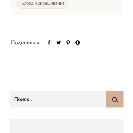
Блонд и окрашивание
Поделиться: