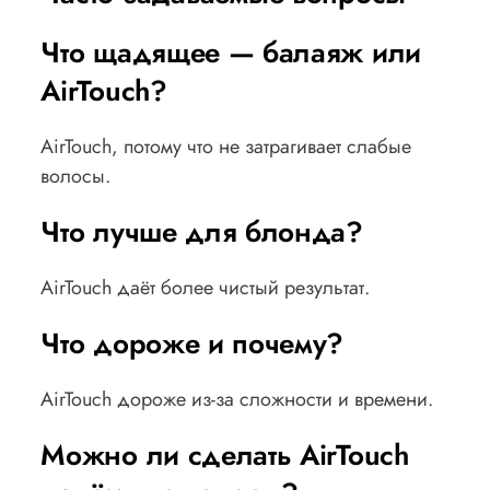
Что щадящее — балаяж или
AirTouch?
AirTouch, потому что не затрагивает слабые
волосы.
Что лучше для блонда?
AirTouch даёт более чистый результат.
Что дороже и почему?
AirTouch дороже из-за сложности и времени.
Можно ли сделать AirTouch