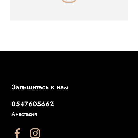
Запишитесь к нам
0547605662
Анастасия