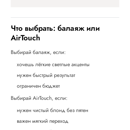
Что выбрать: балаяж или
AirTouch
Выбирай балаяж, если:
хочешь лёгкие светлые акценты
нужен быстрый результат
ограничен бюджет
Выбирай AirTouch, если:
нужен чистый блонд без пятен
важен мягкий переход