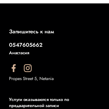
Запишитесь к нам
0547605662
Анастасия
Propes Street 5, Netania
Услуги оказываются только по
предварительной записи