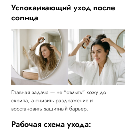
Успокаивающий уход после
солнца
Главная задача — не “отмыть” кожу до
скрипа, а снизить раздражение и
восстановить защитный барьер.
Рабочая схема ухода: