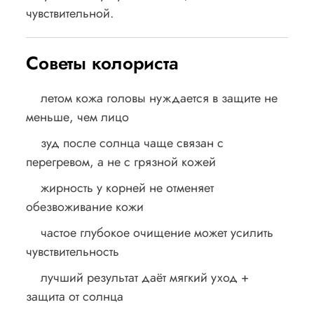
чувствительной.
Советы колориста
летом кожа головы нуждается в защите не
меньше, чем лицо
зуд после солнца чаще связан с
перегревом, а не с грязной кожей
жирность у корней не отменяет
обезвоживание кожи
частое глубокое очищение может усилить
чувствительность
лучший результат даёт мягкий уход +
защита от солнца