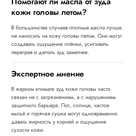
Помогают ли масла от зуда
кожи головы летом?
В большинстве случаев плотные масла лучше
не наносить на кожу головы летом. Они могут
создавать ощущение плёнки, усиливать
перегрев и делать зуд заметнее.
Экспертное мнение
В жарком климате зуд кожи головы часто
связан не с загрязнением, а с нарушением
защитного барьера. Пот, солнце, частое
мытьё и горячая сушка могут одновременно
давать жирность у корней и ощущение
сухости кожи.