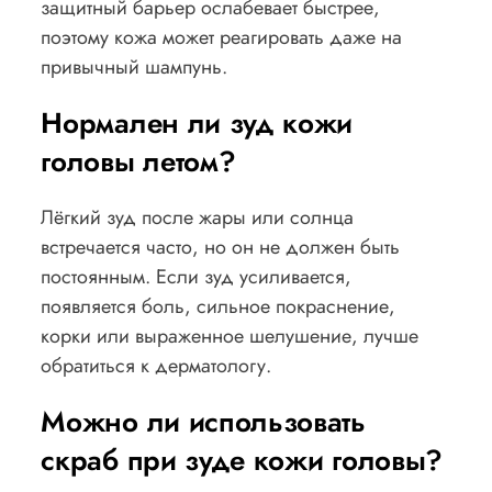
защитный барьер ослабевает быстрее,
поэтому кожа может реагировать даже на
привычный шампунь.
Нормален ли зуд кожи
головы летом?
Лёгкий зуд после жары или солнца
встречается часто, но он не должен быть
постоянным. Если зуд усиливается,
появляется боль, сильное покраснение,
корки или выраженное шелушение, лучше
обратиться к дерматологу.
Можно ли использовать
скраб при зуде кожи головы?