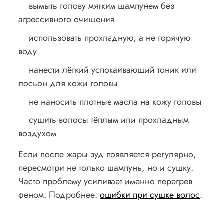
вымыть голову мягким шампунем без
агрессивного очищения
использовать прохладную, а не горячую
воду
нанести лёгкий успокаивающий тоник или
лосьон для кожи головы
не наносить плотные масла на кожу головы
сушить волосы тёплым или прохладным
воздухом
Если после жары зуд появляется регулярно,
пересмотри не только шампунь, но и сушку.
Часто проблему усиливает именно перегрев
феном. Подробнее:
ошибки при сушке волос
.