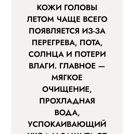
КОЖИ ГОЛОВЫ
ЛЕТОМ ЧАЩЕ ВСЕГО
ПОЯВЛЯЕТСЯ ИЗ-ЗА
ПЕРЕГРЕВА, ПОТА,
СОЛНЦА И ПОТЕРИ
ВЛАГИ. ГЛАВНОЕ —
МЯГКОЕ
ОЧИЩЕНИЕ,
ПРОХЛАДНАЯ
ВОДА,
УСПОКАИВАЮЩИЙ