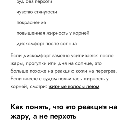
зуд без перхоти
чувство стянутости
покраснение
повышенная жирность у корней
дискомфорт после солнца
Если дискомфорт заметно усиливается после
жары, прогулки или дня на солнце, это
больше похоже на реакцию кожи на перегрев.
Если вместе с зудом появилась жирность у
корней, смотри:
жирные волосы летом
.
Как понять, что это реакция на
жару, а не перхоть