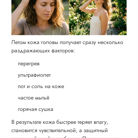
Летом кожа головы получает сразу несколько
раздражающих факторов:
перегрев
ультрафиолет
пот и соль на коже
частое мытьё
горячая сушка
В результате кожа быстрее теряет влагу,
становится чувствительной, а защитный