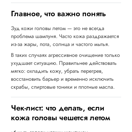
Главное, что важно понять
Зуд кожи головы летом — это не всегда
проблема шампуня. Часто кожа раздражается
из-за жары, пота, солнца и частого мытья.
В таких случаях агрессивное очищение только
ухудшает ситуацию. Правильнее действовать
мягко: охладить кожу, убрать перегрев,
восстановить барьер и временно исключить
скрабы, спиртовые тоники и плотные масла.
Чек-лист: что делать, если
кожа головы чешется летом