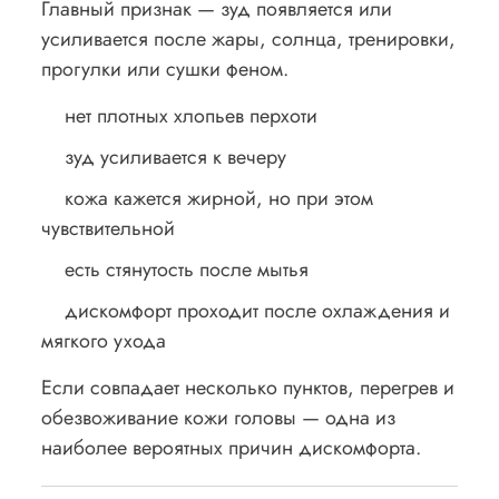
Главный признак — зуд появляется или
усиливается после жары, солнца, тренировки,
прогулки или сушки феном.
нет плотных хлопьев перхоти
зуд усиливается к вечеру
кожа кажется жирной, но при этом
чувствительной
есть стянутость после мытья
дискомфорт проходит после охлаждения и
мягкого ухода
Если совпадает несколько пунктов, перегрев и
обезвоживание кожи головы — одна из
наиболее вероятных причин дискомфорта.