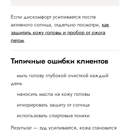
Если дискомфорт усиливается после
активного солнца, отдельно посмотри,
как
защитить кожу головы и пробор от ожога
летом
.
Типичные ошибки клиентов
мыть голову глубокой очисткой каждый
день
наносить масла на кожу головы
игнорировать защиту от солнца
использовать спиртовые тоники
Результат — зуд усиливается, кожа становится