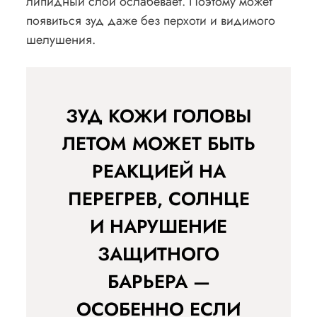
липидный слой ослабевает. Поэтому может
появиться зуд даже без перхоти и видимого
шелушения.
ЗУД КОЖИ ГОЛОВЫ
ЛЕТОМ МОЖЕТ БЫТЬ
РЕАКЦИЕЙ НА
ПЕРЕГРЕВ, СОЛНЦЕ
И НАРУШЕНИЕ
ЗАЩИТНОГО
БАРЬЕРА —
ОСОБЕННО ЕСЛИ