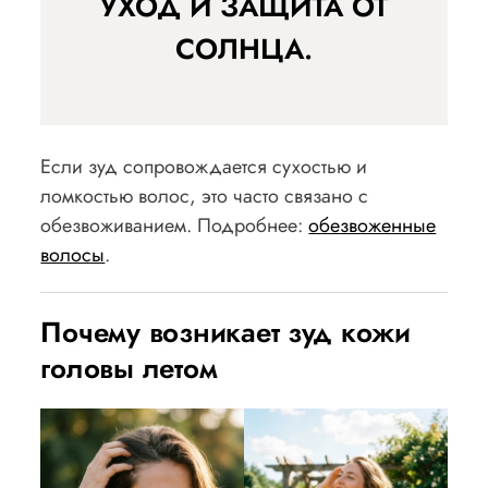
УХОД И ЗАЩИТА ОТ
СОЛНЦА.
Если зуд сопровождается сухостью и
ломкостью волос, это часто связано с
обезвоживанием. Подробнее:
обезвоженные
волосы
.
Почему возникает зуд кожи
головы летом