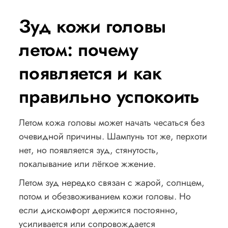
Зуд кожи головы
летом: почему
появляется и как
правильно успокоить
Летом кожа головы может начать чесаться без
очевидной причины. Шампунь тот же, перхоти
нет, но появляется зуд, стянутость,
покалывание или лёгкое жжение.
Летом зуд нередко связан с жарой, солнцем,
потом и обезвоживанием кожи головы. Но
если дискомфорт держится постоянно,
усиливается или сопровождается