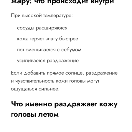
жару: что происходит внутри
При высокой температуре:
сосуды расширяются
кожа теряет влагу быстрее
пот смешивается с себумом
усиливается раздражение
Если добавить прямое солнце, раздражение
и чувствительность кожи головы могут
ощущаться сильнее.
Что именно раздражает кожу
головы летом