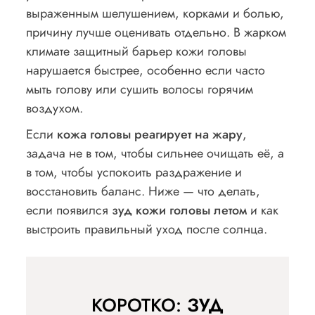
выраженным шелушением, корками и болью,
причину лучше оценивать отдельно. В жарком
климате защитный барьер кожи головы
нарушается быстрее, особенно если часто
мыть голову или сушить волосы горячим
воздухом.
Если
кожа головы реагирует на жару
,
задача не в том, чтобы сильнее очищать её, а
в том, чтобы успокоить раздражение и
восстановить баланс. Ниже — что делать,
если появился
зуд кожи головы летом
и как
выстроить правильный уход после солнца.
КОРОТКО:
ЗУД