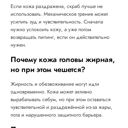
Если кожа раздражена, скраб лучше не
использовать. Механическое трение может
усилить зуд и чувствительность. Сначала
нужно успокоить кожу, а уже потом
возвращать пилинг, если он действительно
нужен.
Почему кожа головы жирная,
но при этом чешется?
Жирность и обезвоживание могут идти
одновременно. Кожа может активно
вырабатывать себум, но при этом оставаться
чувствительной и раздражённой из-за жары,
пота и нарушенного защитного барьера.