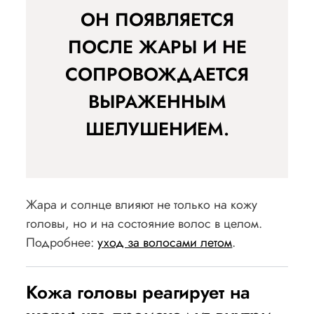
ОН ПОЯВЛЯЕТСЯ
ПОСЛЕ ЖАРЫ И НЕ
СОПРОВОЖДАЕТСЯ
ВЫРАЖЕННЫМ
ШЕЛУШЕНИЕМ.
Жара и солнце влияют не только на кожу
головы, но и на состояние волос в целом.
Подробнее:
уход за волосами летом
.
Кожа головы реагирует на