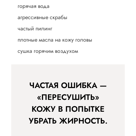
горячая вода
агрессивные скрабы
частый пилинг
плотные масла на кожу головы
сушка горячим воздухом
ЧАСТАЯ ОШИБКА —
«ПЕРЕСУШИТЬ»
КОЖУ В ПОПЫТКЕ
УБРАТЬ ЖИРНОСТЬ.