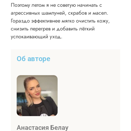
Поэтому летом я не советую начинать с
агрессивных шампуней, скрабов и масел.
Гораздо эффективнее мягко очистить кожу,
снизить перегрев и добавить лёгкий
успокаивающий уход.
Об авторе
Анастасия Белау