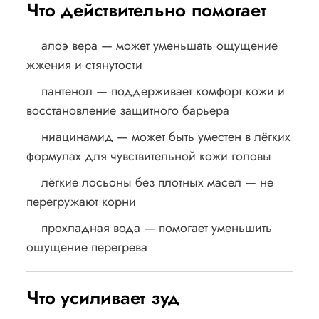
Что действительно помогает
алоэ вера — может уменьшать ощущение
жжения и стянутости
пантенол — поддерживает комфорт кожи и
восстановление защитного барьера
ниацинамид — может быть уместен в лёгких
формулах для чувствительной кожи головы
лёгкие лосьоны без плотных масел — не
перегружают корни
прохладная вода — помогает уменьшить
ощущение перегрева
Что усиливает зуд