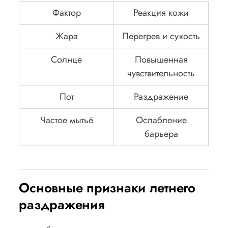
Фактор
Реакция кожи
Жара
Перегрев и сухость
Солнце
Повышенная
чувствительность
Пот
Раздражение
Частое мытьё
Ослабление
барьера
Основные признаки летнего
раздражения