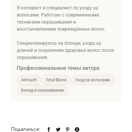
Я колорист и специалист по уходу за
волосами. Работаю с современными
техниками окрашивания и
восстановлением повреждённых волос.
Специализируюсь на блонде, уходе за
длиной и сохранении здоровья волос после
окрашивания.
Профессиональные темы автора
Airtouch
Total Blond
Уход за волосами
Блонд и окрашивание
Поделиться: