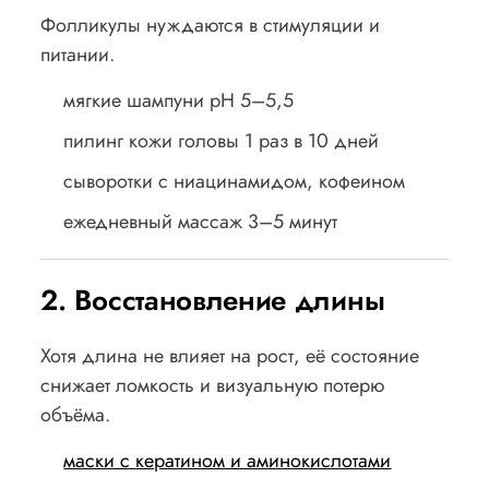
Фолликулы нуждаются в стимуляции и
питании.
мягкие шампуни pH 5–5,5
пилинг кожи головы 1 раз в 10 дней
сыворотки с ниацинамидом, кофеином
ежедневный массаж 3–5 минут
2. Восстановление длины
Хотя длина не влияет на рост, её состояние
снижает ломкость и визуальную потерю
объёма.
маски с кератином и аминокислотами