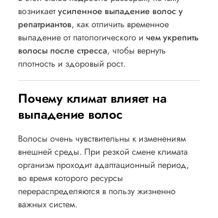
возникает
усиленное выпадение волос у
репатриантов
, как отличить временное
выпадение от патологического и
чем укрепить
волосы после стресса
, чтобы вернуть
плотность и здоровый рост.
Почему климат влияет на
выпадение волос
Волосы очень чувствительны к изменениям
внешней среды. При резкой смене климата
организм проходит адаптационный период,
во время которого ресурсы
перераспределяются в пользу жизненно
важных систем.