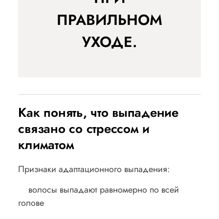
ПРАВИЛЬНОМ
УХОДЕ.
Как понять, что выпадение
связано со стрессом и
климатом
Признаки адаптационного выпадения:
волосы выпадают равномерно по всей
голове