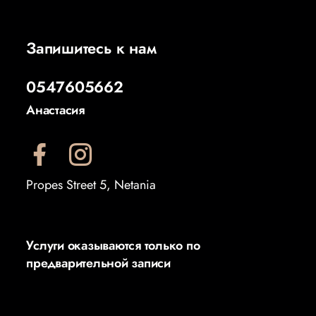
Запишитесь к нам
0547605662
Анастасия
Propes Street 5, Netania
Услуги оказываются только по
предварительной записи