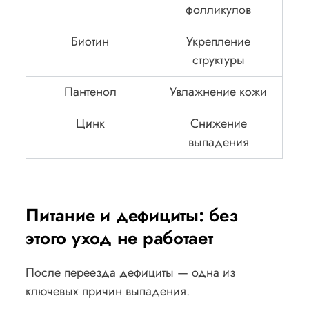
фолликулов
Биотин
Укрепление
структуры
Пантенол
Увлажнение кожи
Цинк
Снижение
выпадения
Питание и дефициты: без
этого уход не работает
После переезда дефициты — одна из
ключевых причин выпадения.