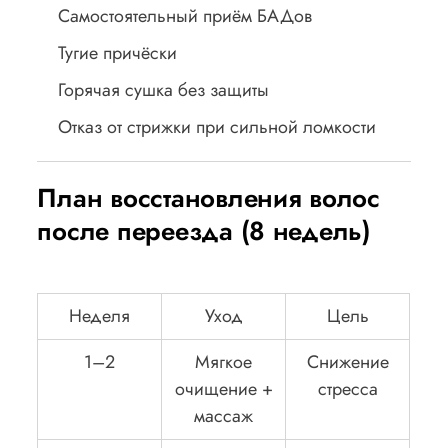
Самостоятельный приём БАДов
Тугие причёски
Горячая сушка без защиты
Отказ от стрижки при сильной ломкости
План восстановления волос
после переезда (8 недель)
Неделя
Уход
Цель
1–2
Мягкое
Снижение
очищение +
стресса
массаж