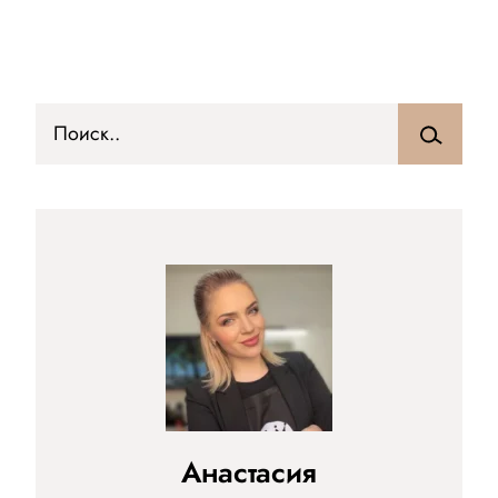
Анастасия