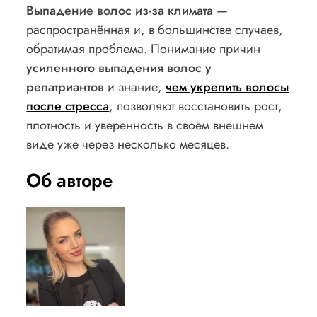
Выпадение волос из-за климата
—
распространённая и, в большинстве случаев,
обратимая проблема. Понимание причин
усиленного выпадения волос у
репатриантов
и знание,
чем укрепить волосы
после стресса
, позволяют восстановить рост,
плотность и уверенность в своём внешнем
виде уже через несколько месяцев.
Об авторе