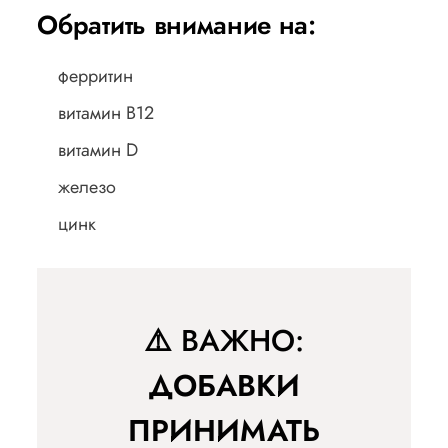
Обратить внимание на:
ферритин
витамин B12
витамин D
железо
цинк
⚠️
ВАЖНО:
ДОБАВКИ
ПРИНИМАТЬ