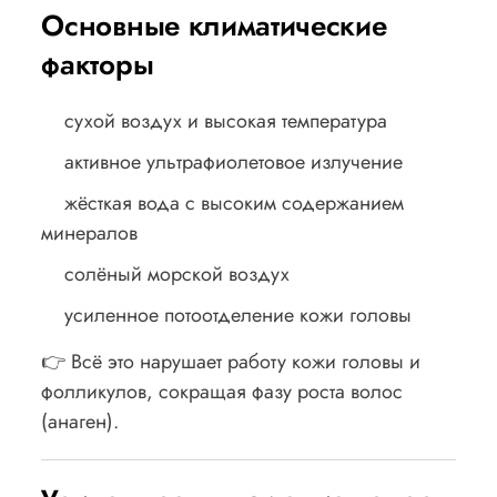
Основные климатические
факторы
сухой воздух и высокая температура
активное ультрафиолетовое излучение
жёсткая вода с высоким содержанием
минералов
солёный морской воздух
усиленное потоотделение кожи головы
👉 Всё это нарушает работу кожи головы и
фолликулов, сокращая фазу роста волос
(анаген).