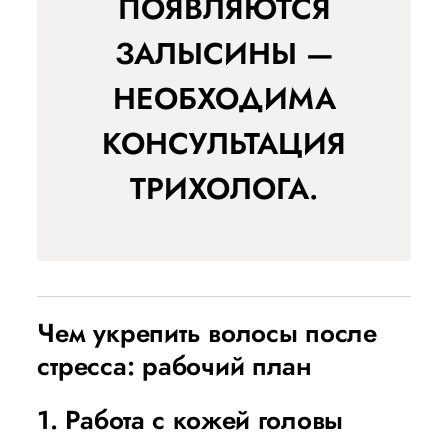
ПОЯВЛЯЮТСЯ
ЗАЛЫСИНЫ —
НЕОБХОДИМА
КОНСУЛЬТАЦИЯ
ТРИХОЛОГА.
Чем укрепить волосы после
стресса: рабочий план
1. Работа с кожей головы