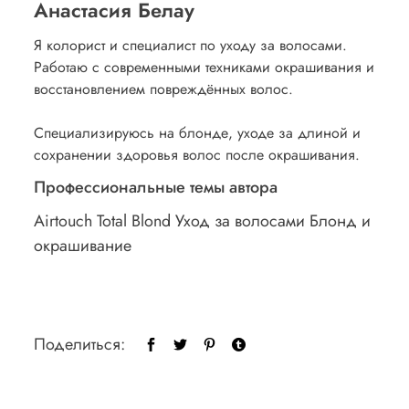
Анастасия Белау
Я колорист и специалист по уходу за волосами.
Работаю с современными техниками окрашивания и
восстановлением повреждённых волос.
Специализируюсь на блонде, уходе за длиной и
сохранении здоровья волос после окрашивания.
Профессиональные темы автора
Airtouch
Total Blond
Уход за волосами
Блонд и
окрашивание
Поделиться: