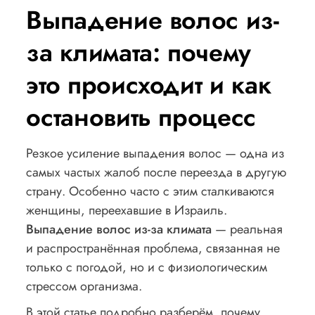
Выпадение волос из-
за климата: почему
это происходит и как
остановить процесс
Резкое усиление выпадения волос — одна из
самых частых жалоб после переезда в другую
страну. Особенно часто с этим сталкиваются
женщины, переехавшие в Израиль.
Выпадение волос из-за климата
— реальная
и распространённая проблема, связанная не
только с погодой, но и с физиологическим
стрессом организма.
В этой статье подробно разберём, почему