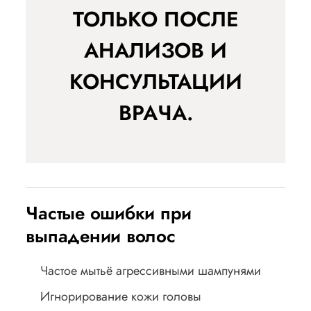
ТОЛЬКО ПОСЛЕ
АНАЛИЗОВ И
КОНСУЛЬТАЦИИ
ВРАЧА.
Частые ошибки при
выпадении волос
Частое мытьё агрессивными шампунями
Игнорирование кожи головы