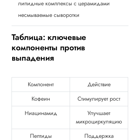
липидные комплексы с церамидами
несмываемые сыворотки
Таблица: ключевые
компоненты против
выпадения
Компонент
Действие
Кофеин
Стимулирует рост
Ниацинамид
Улучшает
микроциркуляцию
Пептиды
Поддержка