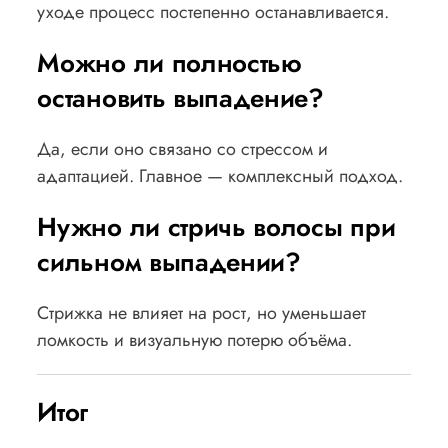
уходе процесс постепенно останавливается.
Можно ли полностью
остановить выпадение?
Да, если оно связано со стрессом и
адаптацией. Главное — комплексный подход.
Нужно ли стричь волосы при
сильном выпадении?
Стрижка не влияет на рост, но уменьшает
ломкость и визуальную потерю объёма.
Итог