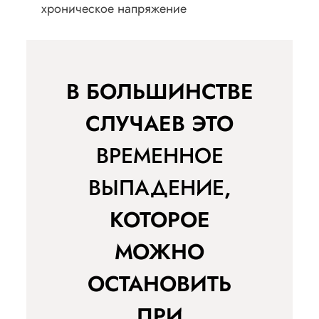
хроническое напряжение
В БОЛЬШИНСТВЕ
СЛУЧАЕВ ЭТО
ВРЕМЕННОЕ
ВЫПАДЕНИЕ
,
КОТОРОЕ
МОЖНО
ОСТАНОВИТЬ
ПРИ