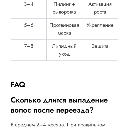
3–4
Пилинг +
Активация
сыворотка
роста
5–6
Протеиновая
Укрепление
маска
7–8
Липидный
Защита
уход
FAQ
Сколько длится выпадение
волос после переезда?
В среднем 2–4 месяца. При правильном