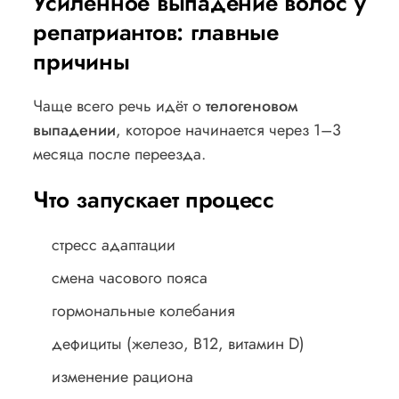
Усиленное выпадение волос у
репатриантов: главные
причины
Чаще всего речь идёт о
телогеновом
выпадении
, которое начинается через 1–3
месяца после переезда.
Что запускает процесс
стресс адаптации
смена часового пояса
гормональные колебания
дефициты (железо, B12, витамин D)
изменение рациона