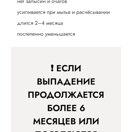
нет залысин и очагов
усиливается при мытье и расчёсывании
длится 2–4 месяца
постепенно уменьшается
❗ ЕСЛИ
ВЫПАДЕНИЕ
ПРОДОЛЖАЕТСЯ
БОЛЕЕ 6
МЕСЯЦЕВ ИЛИ