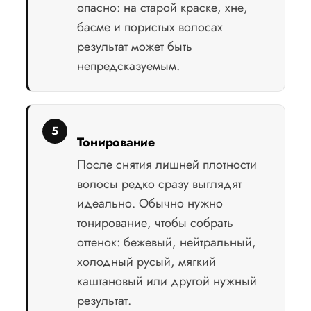
опасно: на старой краске, хне,
басме и пористых волосах
результат может быть
непредсказуемым.
Тонирование
После снятия лишней плотности
волосы редко сразу выглядят
идеально. Обычно нужно
тонирование, чтобы собрать
оттенок: бежевый, нейтральный,
холодный русый, мягкий
каштановый или другой нужный
результат.