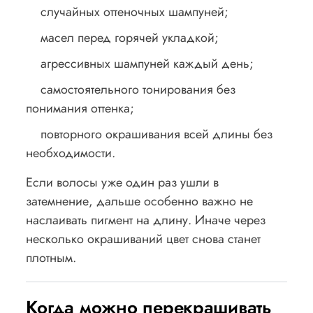
случайных оттеночных шампуней;
масел перед горячей укладкой;
агрессивных шампуней каждый день;
самостоятельного тонирования без
понимания оттенка;
повторного окрашивания всей длины без
необходимости.
Если волосы уже один раз ушли в
затемнение, дальше особенно важно не
наслаивать пигмент на длину. Иначе через
несколько окрашиваний цвет снова станет
плотным.
Когда можно перекрашивать