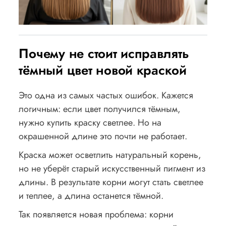
Почему не стоит исправлять
тёмный цвет новой краской
Это одна из самых частых ошибок. Кажется
логичным: если цвет получился тёмным,
нужно купить краску светлее. Но на
окрашенной длине это почти не работает.
Краска может осветлить натуральный корень,
но не уберёт старый искусственный пигмент из
длины. В результате корни могут стать светлее
и теплее, а длина останется тёмной.
Так появляется новая проблема: корни