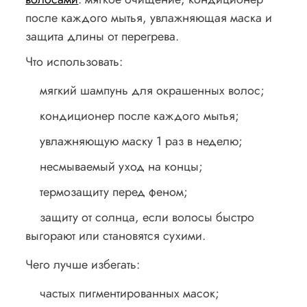
после каждого мытья, увлажняющая маска и
защита длины от перегрева.
Что использовать:
мягкий шампунь для окрашенных волос;
кондиционер после каждого мытья;
увлажняющую маску 1 раз в неделю;
несмываемый уход на концы;
термозащиту перед феном;
защиту от солнца, если волосы быстро
выгорают или становятся сухими.
Чего лучше избегать:
частых пигментированных масок;