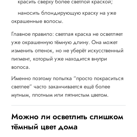
красить сверху более светлой краской;
наносить блондирующую краску на уже
окрашенные волосы.
Главное правило: светлая краска не осветляет
уже окрашенную тёмную длину. Она может
изменить оттенок, но не уберёт искусственный
пигмент, который уже находится внутри
волоса.
Именно поэтому попытка “просто покраситься
светлее” часто заканчивается ещё более
мутным, плотным или пятнистым цветом.
Можно ли осветлить слишком
тёмный цвет дома