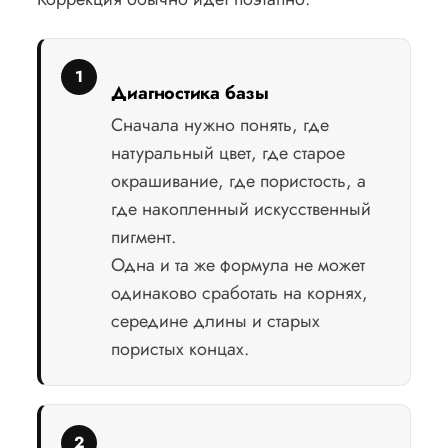
Диагностика базы
Сначала нужно понять, где
натуральный цвет, где старое
окрашивание, где пористость, а
где накопленный искусственный
пигмент.
Одна и та же формула не может
одинаково сработать на корнях,
середине длины и старых
пористых концах.