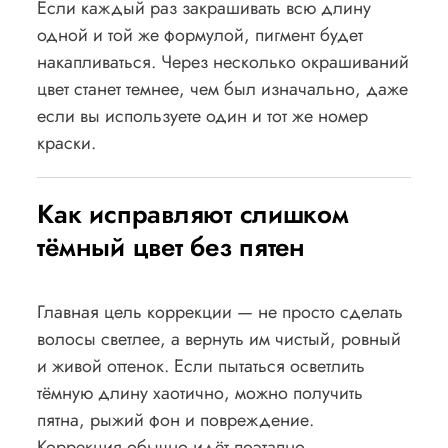
Если каждый раз закрашивать всю длину
одной и той же формулой, пигмент будет
накапливаться. Через несколько окрашиваний
цвет станет темнее, чем был изначально, даже
если вы используете один и тот же номер
краски.
Как исправляют слишком
тёмный цвет без пятен
Главная цель коррекции — не просто сделать
волосы светлее, а вернуть им чистый, ровный
и живой оттенок. Если пытаться осветлить
тёмную длину хаотично, можно получить
пятна, рыжий фон и повреждение.
Коррекция обычно идёт поэтапно.