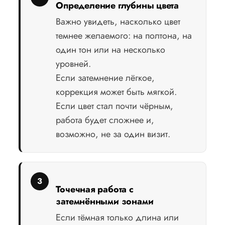
Определение глубины цвета
Важно увидеть, насколько цвет
темнее желаемого: на полтона, на
один тон или на несколько
уровней.
Если затемнение лёгкое,
коррекция может быть мягкой.
Если цвет стал почти чёрным,
работа будет сложнее и,
возможно, не за один визит.
Точечная работа с
затемнёнными зонами
Если тёмная только длина или