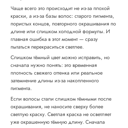
Чаще всего это происходит не из-за плохой
краски, а из-за базы волос: старого пигмента,
пористых концов, повторного окрашивания по
длине или слишком холодной формулы. И
главная ошибка в этот момент — сразу
пытаться перекраситься светлее.
Слишком тёмный цвет можно исправить, но
сначала нужно понять: это временная
плотность свежего оттенка или реальное
затемнение длины из-за накопленного
пигмента.
Если волосы стали слишком тёмными после
окрашивания, не наносите сверху более
светлую краску. Светлая краска не осветляет
уже окрашенную тёмную длину. Сначала