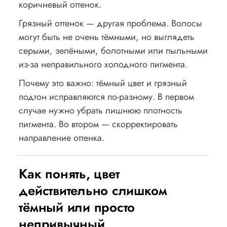
коричневый оттенок.
Грязный оттенок — другая проблема. Волосы
могут быть не очень тёмными, но выглядеть
серыми, зелёными, болотными или пыльными
из-за неправильного холодного пигмента.
Почему это важно: тёмный цвет и грязный
подтон исправляются по-разному. В первом
случае нужно убрать лишнюю плотность
пигмента. Во втором — скорректировать
направление оттенка.
Как понять, цвет
действительно слишком
тёмный или просто
непривычный