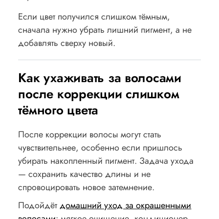
Если цвет получился слишком тёмным,
сначала нужно убрать лишний пигмент, а не
добавлять сверху новый.
Как ухаживать за волосами
после коррекции слишком
тёмного цвета
После коррекции волосы могут стать
чувствительнее, особенно если пришлось
убирать накопленный пигмент. Задача ухода
— сохранить качество длины и не
спровоцировать новое затемнение.
Подойдёт
домашний уход за окрашенными
волосами
: мягкое очищение, кондиционер