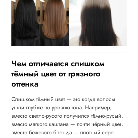
Чем отличается слишком
тёмный цвет от грязного
оттенка
Слишком тёмный цвет — это когда волосы
ушли глубже по уровню тона. Например,
вместо светло-русого получился тёмно-русый,
вместо мягкого каштана — почти чёрный цвет,
вместо бежевого блонда — плотный серо-