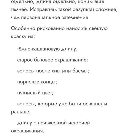
отдельно, длина отдельно, концы ещё
темнее. Исправлять такой результат сложнее,
чем первоначальное затемнение.
Особенно рискованно наносить светлую
краску на:
тёмно-каштановую длину;
старое бытовое окрашивание;
волосы после хны или басмы;
пористые концы;
пятнистый цвет;
волосы, которые уже были осветлены
раньше;
длину с неизвестной историей
окрашивания.