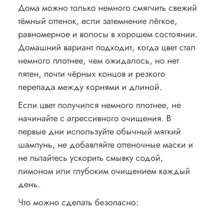
Дома можно только немного смягчить свежий
тёмный оттенок, если затемнение лёгкое,
равномерное и волосы в хорошем состоянии.
Домашний вариант подходит, когда цвет стал
немного плотнее, чем ожидалось, но нет
пятен, почти чёрных концов и резкого
перепада между корнями и длиной.
Если цвет получился немного плотнее, не
начинайте с агрессивного очищения. В
первые дни используйте обычный мягкий
шампунь, не добавляйте оттеночные маски и
не пытайтесь ускорить смывку содой,
лимоном или глубоким очищением каждый
день.
Что можно сделать безопасно: