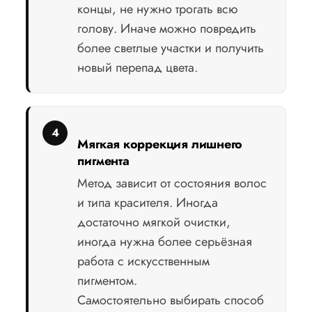
концы, не нужно трогать всю
голову. Иначе можно повредить
более светлые участки и получить
новый перепад цвета.
Мягкая коррекция лишнего
пигмента
Метод зависит от состояния волос
и типа красителя. Иногда
достаточно мягкой очистки,
иногда нужна более серьёзная
работа с искусственным
пигментом.
Самостоятельно выбирать способ