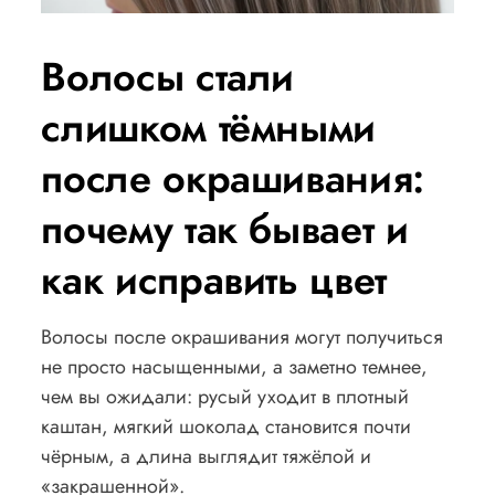
Волосы стали
слишком тёмными
после окрашивания:
почему так бывает и
как исправить цвет
Волосы после окрашивания могут получиться
не просто насыщенными, а заметно темнее,
чем вы ожидали: русый уходит в плотный
каштан, мягкий шоколад становится почти
чёрным, а длина выглядит тяжёлой и
«закрашенной».