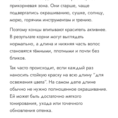
прикорневая зона. Они старше, чаще
подвергались окрашиванию, сушке, солнцу,
морю, горячим инструментам и трению.
Поэтому концы впитывают краситель активнее.
В результате корни могут выглядеть
нормально, а длина и нижняя часть волос
становятся тёмными, плотными и почти без
бликов.
Так часто происходит, если каждый раз
наносить стойкую краску на всю длину “для
освежения цвета”. На самом деле длине
обычно не нужно полноценное окрашивание.
Ей может быть достаточно мягкого
тонирования, ухода или точечного
обновления оттенка.