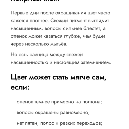
Первые дни после окрашивания цвет часто
кажется плотнее. Свежий пигмент выглядит
насыщенным, волосы сильнее блестят, а
оттенок может казаться глубже, чем будет
через несколько мытьёв.
Но есть разница между свежей
насыщенностью и настоящим затемнением.
Цвет может стать мягче сам,
если:
оттенок темнее примерно на полтона;
волосы окрашены равномерно;
нет пятен, полос и резких переходов;