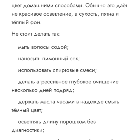
цвет домашними способами. Обычно это даёт
не красивое осветление, а сухость, пятна и
тёплый фон.
Не стоит делать так:
мыть волосы содой;
наносить лимонный сок;
использовать спиртовые смеси;
делать агрессивное глубокое очищение
несколько дней подряд;
держать масла часами в надежде смыть
тёмный цвет;
осветлять длину порошком без
диагностики;