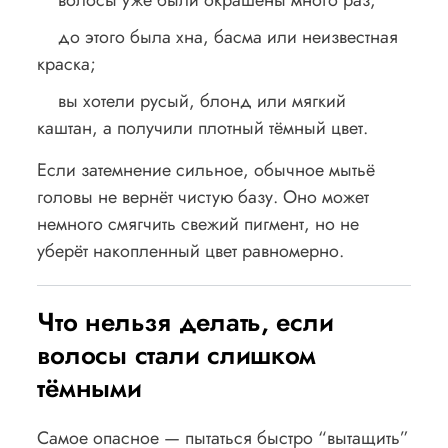
до этого была хна, басма или неизвестная
краска;
вы хотели русый, блонд или мягкий
каштан, а получили плотный тёмный цвет.
Если затемнение сильное, обычное мытьё
головы не вернёт чистую базу. Оно может
немного смягчить свежий пигмент, но не
уберёт накопленный цвет равномерно.
Что нельзя делать, если
волосы стали слишком
тёмными
Самое опасное — пытаться быстро “вытащить”