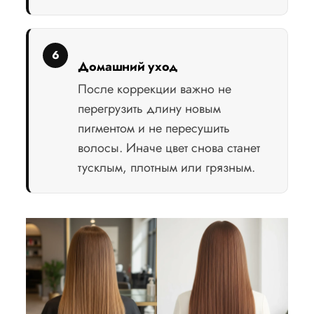
Домашний уход
После коррекции важно не
перегрузить длину новым
пигментом и не пересушить
волосы. Иначе цвет снова станет
тусклым, плотным или грязным.