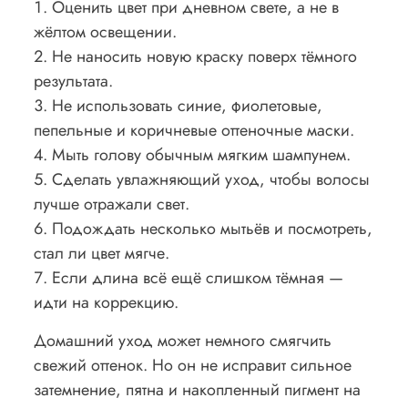
Оценить цвет при дневном свете, а не в
жёлтом освещении.
Не наносить новую краску поверх тёмного
результата.
Не использовать синие, фиолетовые,
пепельные и коричневые оттеночные маски.
Мыть голову обычным мягким шампунем.
Сделать увлажняющий уход, чтобы волосы
лучше отражали свет.
Подождать несколько мытьёв и посмотреть,
стал ли цвет мягче.
Если длина всё ещё слишком тёмная —
идти на коррекцию.
Домашний уход может немного смягчить
свежий оттенок. Но он не исправит сильное
затемнение, пятна и накопленный пигмент на