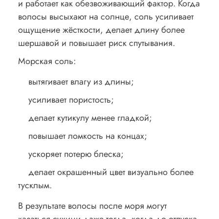
и работает как обезвоживающий фактор. Когда
волосы высыхают на солнце, соль усиливает
ощущение жёсткости, делает длину более
шершавой и повышает риск спутывания.
Морская соль:
вытягивает влагу из длины;
усиливает пористость;
делает кутикулу менее гладкой;
повышает ломкость на концах;
ускоряет потерю блеска;
делает окрашенный цвет визуально более
тусклым.
В результате волосы после моря могут