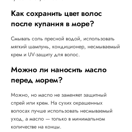
Как сохранить цвет волос
после купания в море?
Смывать соль пресной водой, использовать
мягкий шампунь, кондиционер, несмываемый
крем и UV-защиту для волос.
Можно ли наносить масло
перед морем?
Можно, но масло не заменяет защитный
спрей или крем. На сухих окрашенных
волосах лучше использовать несмываемый
уход, а масло — только в минимальном
количестве на концы.