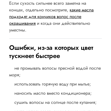
Если сухость сильнее всего заметна на
концах, отдельно посмотрите,
какие масла
подходят для кончиков волос после
окрашивания
и когда они действительно
уместны.
Ошибки, из-за которых цвет
тускнеет быстрее
не промывать волосы пресной водой после
моря;
использовать горячую воду при мытье;
наносить масло вместо кондиционера;
сушить волосы на солнце после купания;