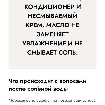
КОНДИЦИОНЕР И
НЕСМЫВАЕМЫЙ
КРЕМ. МАСЛО НЕ
ЗАМЕНЯЕТ
УВЛАЖНЕНИЕ И НЕ
СМЫВАЕТ СОЛЬ.
Что происходит с волосами
после солёной воды
Морская соль остаётся на поверхности волоса