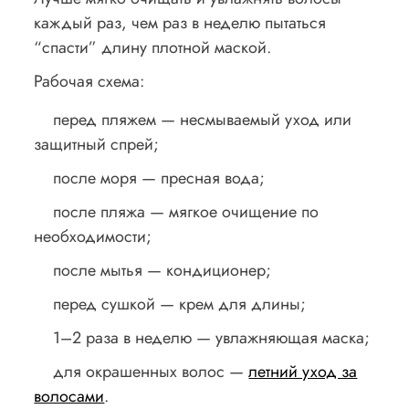
каждый раз, чем раз в неделю пытаться
“спасти” длину плотной маской.
Рабочая схема:
перед пляжем — несмываемый уход или
защитный спрей;
после моря — пресная вода;
после пляжа — мягкое очищение по
необходимости;
после мытья — кондиционер;
перед сушкой — крем для длины;
1–2 раза в неделю — увлажняющая маска;
для окрашенных волос —
летний уход за
волосами
.