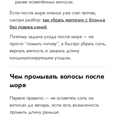
ранее осветлённых волосах.
Если после моря оттенок уже стал теплее,
смотри разбор:
как убрать желтизну с блонда
без повреждений
.
Поэтому задача ухода после моря — не
просто “помыть голову”, а быстро убрать соль,
вернуть мягкость и закрыть длину
кондиционирующим уходом.
Чем промывать волосы после
моря
Первое правило — не оставлять соль на
волосах до вечера, если есть возможность
промыть длину раньше.