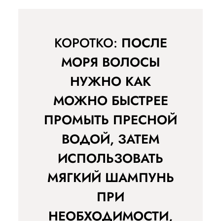
КОРОТКО:
ПОСЛЕ
МОРЯ ВОЛОСЫ
НУЖНО КАК
МОЖНО БЫСТРЕЕ
ПРОМЫТЬ ПРЕСНОЙ
ВОДОЙ, ЗАТЕМ
ИСПОЛЬЗОВАТЬ
МЯГКИЙ ШАМПУНЬ
ПРИ
НЕОБХОДИМОСТИ,