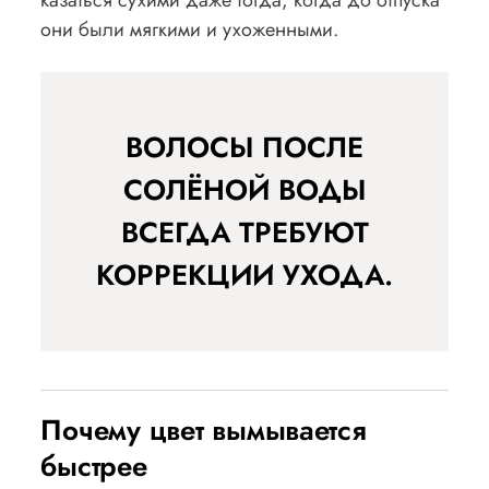
казаться сухими даже тогда, когда до отпуска
они были мягкими и ухоженными.
ВОЛОСЫ ПОСЛЕ
СОЛЁНОЙ ВОДЫ
ВСЕГДА ТРЕБУЮТ
КОРРЕКЦИИ УХОДА.
Почему цвет вымывается
быстрее