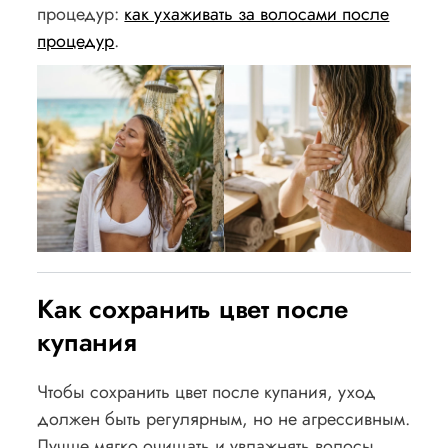
процедур:
как ухаживать за волосами после
процедур
.
Как сохранить цвет после
купания
Чтобы сохранить цвет после купания, уход
должен быть регулярным, но не агрессивным.
Лучше мягко очищать и увлажнять волосы