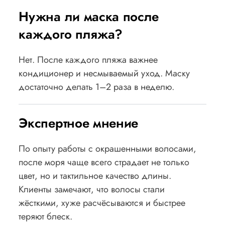
Нужна ли маска после
каждого пляжа?
Нет. После каждого пляжа важнее
кондиционер и несмываемый уход. Маску
достаточно делать 1–2 раза в неделю.
Экспертное мнение
По опыту работы с окрашенными волосами,
после моря чаще всего страдает не только
цвет, но и тактильное качество длины.
Клиенты замечают, что волосы стали
жёсткими, хуже расчёсываются и быстрее
теряют блеск.