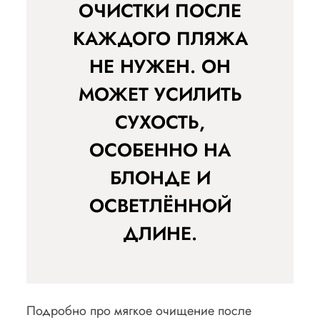
ОЧИСТКИ ПОСЛЕ
КАЖДОГО ПЛЯЖА
НЕ НУЖЕН. ОН
МОЖЕТ УСИЛИТЬ
СУХОСТЬ,
ОСОБЕННО НА
БЛОНДЕ И
ОСВЕТЛЁННОЙ
ДЛИНЕ.
Подробно про мягкое очищение после