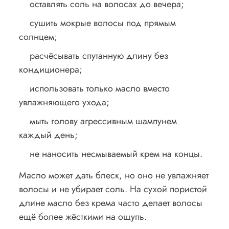
оставлять соль на волосах до вечера;
сушить мокрые волосы под прямым
солнцем;
расчёсывать спутанную длину без
кондиционера;
использовать только масло вместо
увлажняющего ухода;
мыть голову агрессивным шампунем
каждый день;
не наносить несмываемый крем на концы.
Масло может дать блеск, но оно не увлажняет
волосы и не убирает соль. На сухой пористой
длине масло без крема часто делает волосы
ещё более жёсткими на ощупь.