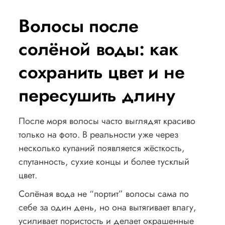
Волосы после
солёной воды: как
сохранить цвет и не
пересушить длину
После моря волосы часто выглядят красиво
только на фото. В реальности уже через
несколько купаний появляется жёсткость,
спутанность, сухие концы и более тусклый
цвет.
Солёная вода не “портит” волосы сама по
себе за один день, но она вытягивает влагу,
усиливает пористость и делает окрашенные