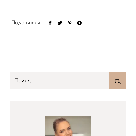
Поделиться: