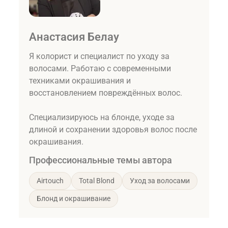
Анастасия Белау
Я колорист и специалист по уходу за
волосами. Работаю с современными
техниками окрашивания и
восстановлением повреждённых волос.
Специализируюсь на блонде, уходе за
длиной и сохранении здоровья волос после
окрашивания.
Профессиональные темы автора
Airtouch
Total Blond
Уход за волосами
Блонд и окрашивание