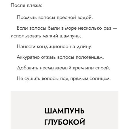
После пляжа:
Промыть волосы пресной водой.
Если волосы были в море несколько раз —
использовать мягкий шампунь.
Нанести кондиционер на длину.
Аккуратно отжать волосы полотенцем.
Добавить несмываемый крем или спрей.
Не сушить волосы под прямым солнцем.
ШАМПУНЬ
ГЛУБОКОЙ