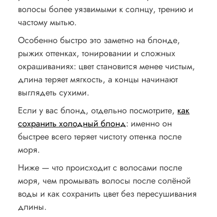
волосы более уязвимыми к солнцу, трению и
частому мытью.
Особенно быстро это заметно на блонде,
рыжих оттенках, тонировании и сложных
окрашиваниях: цвет становится менее чистым,
длина теряет мягкость, а концы начинают
выглядеть сухими.
Если у вас блонд, отдельно посмотрите,
как
сохранить холодный блонд
: именно он
быстрее всего теряет чистоту оттенка после
моря.
Ниже — что происходит с волосами после
моря, чем промывать волосы после солёной
воды и как сохранить цвет без пересушивания
длины.