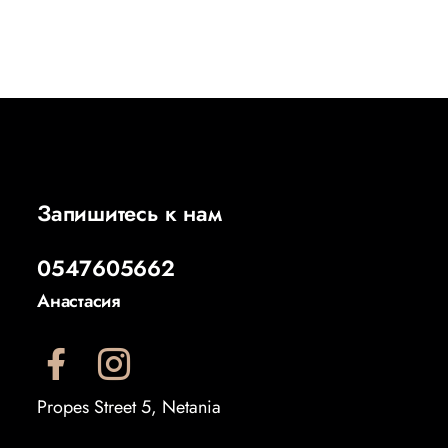
Запишитесь к нам
0547605662
Анастасия
Propes Street 5, Netania