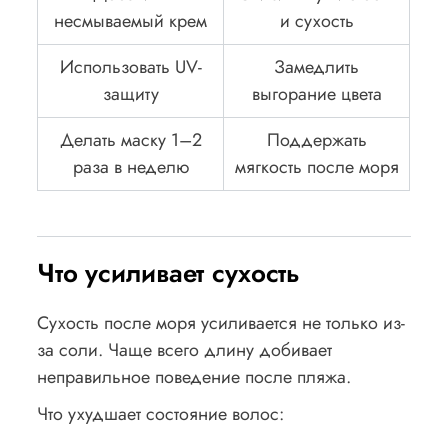
несмываемый крем
и сухость
Использовать UV-
Замедлить
защиту
выгорание цвета
Делать маску 1–2
Поддержать
раза в неделю
мягкость после моря
Что усиливает сухость
Сухость после моря усиливается не только из-
за соли. Чаще всего длину добивает
неправильное поведение после пляжа.
Что ухудшает состояние волос: