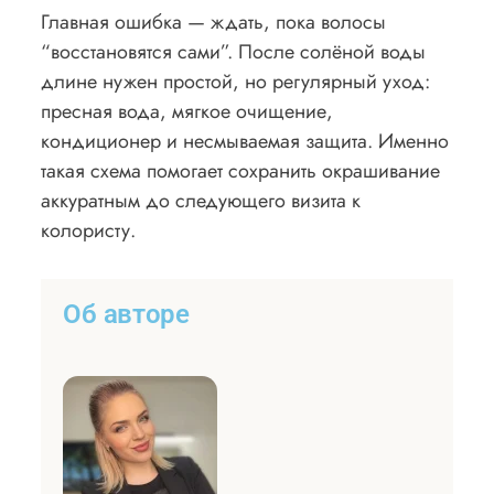
Главная ошибка — ждать, пока волосы
“восстановятся сами”. После солёной воды
длине нужен простой, но регулярный уход:
пресная вода, мягкое очищение,
кондиционер и несмываемая защита. Именно
такая схема помогает сохранить окрашивание
аккуратным до следующего визита к
колористу.
Об авторе