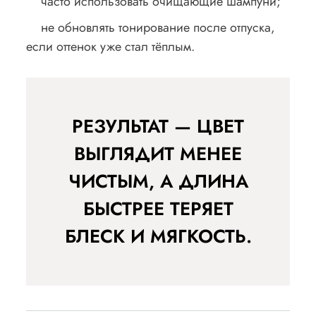
часто использовать очищающие шампуни;
не обновлять тонирование после отпуска,
если оттенок уже стал тёплым.
РЕЗУЛЬТАТ — ЦВЕТ
ВЫГЛЯДИТ МЕНЕЕ
ЧИСТЫМ, А ДЛИНА
БЫСТРЕЕ ТЕРЯЕТ
БЛЕСК И МЯГКОСТЬ.