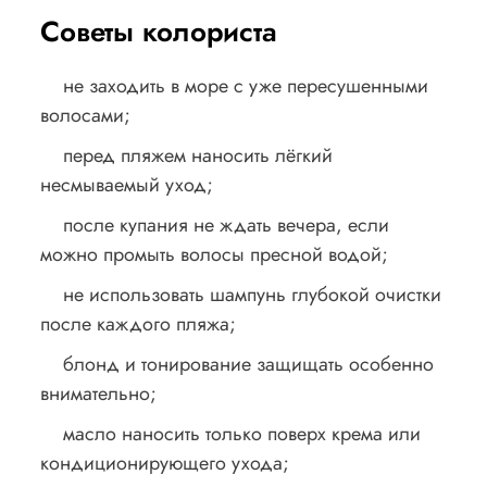
Советы колориста
не заходить в море с уже пересушенными
волосами;
перед пляжем наносить лёгкий
несмываемый уход;
после купания не ждать вечера, если
можно промыть волосы пресной водой;
не использовать шампунь глубокой очистки
после каждого пляжа;
блонд и тонирование защищать особенно
внимательно;
масло наносить только поверх крема или
кондиционирующего ухода;