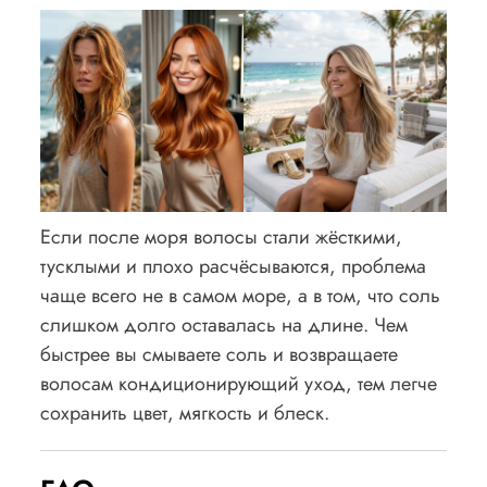
Если после моря волосы стали жёсткими,
тусклыми и плохо расчёсываются, проблема
чаще всего не в самом море, а в том, что соль
слишком долго оставалась на длине. Чем
быстрее вы смываете соль и возвращаете
волосам кондиционирующий уход, тем легче
сохранить цвет, мягкость и блеск.