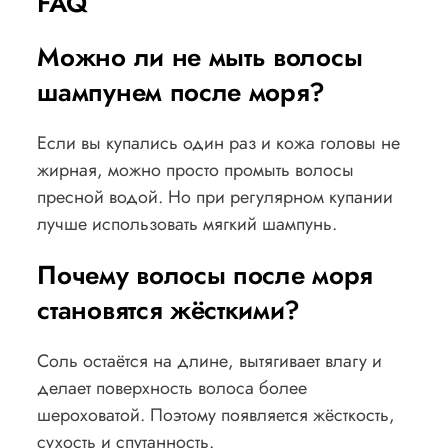
FAQ
Можно ли не мыть волосы
шампунем после моря?
Если вы купались один раз и кожа головы не
жирная, можно просто промыть волосы
пресной водой. Но при регулярном купании
лучше использовать мягкий шампунь.
Почему волосы после моря
становятся жёсткими?
Соль остаётся на длине, вытягивает влагу и
делает поверхность волоса более
шероховатой. Поэтому появляется жёсткость,
сухость и спутанность.