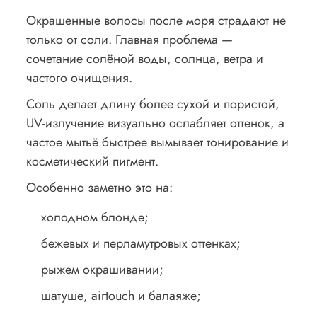
Окрашенные волосы после моря страдают не
только от соли. Главная проблема —
сочетание солёной воды, солнца, ветра и
частого очищения.
Соль делает длину более сухой и пористой,
UV-излучение визуально ослабляет оттенок, а
частое мытьё быстрее вымывает тонирование и
косметический пигмент.
Особенно заметно это на:
холодном блонде;
бежевых и перламутровых оттенках;
рыжем окрашивании;
шатуше, airtouch и балаяже;