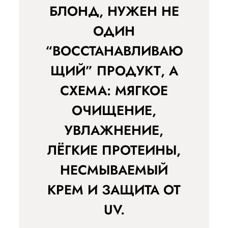
БЛОНД, НУЖЕН НЕ
ОДИН
“ВОССТАНАВЛИВАЮ
ЩИЙ” ПРОДУКТ, А
СХЕМА: МЯГКОЕ
ОЧИЩЕНИЕ,
УВЛАЖНЕНИЕ,
ЛЁГКИЕ ПРОТЕИНЫ,
НЕСМЫВАЕМЫЙ
КРЕМ И ЗАЩИТА ОТ
UV.