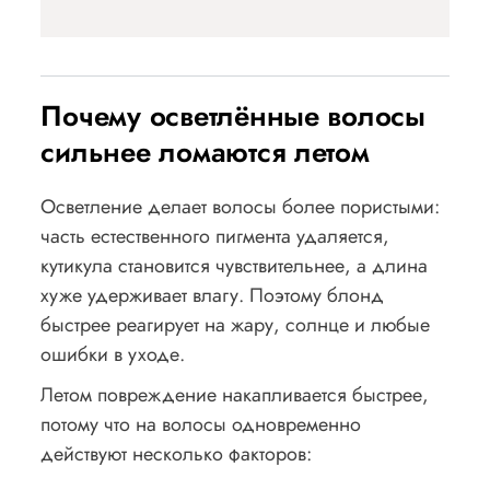
Почему осветлённые волосы
сильнее ломаются летом
Осветление делает волосы более пористыми:
часть естественного пигмента удаляется,
кутикула становится чувствительнее, а длина
хуже удерживает влагу. Поэтому блонд
быстрее реагирует на жару, солнце и любые
ошибки в уходе.
Летом повреждение накапливается быстрее,
потому что на волосы одновременно
действуют несколько факторов: