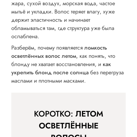
жара, сухой воздух, морская вода, частое
мытьё и укладки. Волос теряет влагу, хуже
держит эластичность и начинает
обламываться там, где структура уже была
ослаблена.
Разберём, почему появляется
ломкость
осветлённых волос летом
, как понять, что
блонду не хватает восстановления, и
как
укрепить блонд после солнца
без перегруза
маслами и плотными масками.
КОРОТКО:
ЛЕТОМ
ОСВЕТЛЁННЫЕ