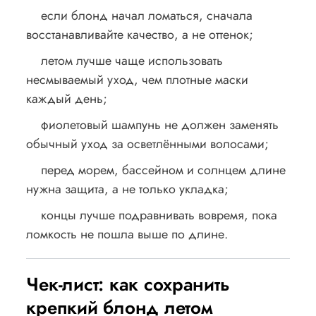
если блонд начал ломаться, сначала
восстанавливайте качество, а не оттенок;
летом лучше чаще использовать
несмываемый уход, чем плотные маски
каждый день;
фиолетовый шампунь не должен заменять
обычный уход за осветлёнными волосами;
перед морем, бассейном и солнцем длине
нужна защита, а не только укладка;
концы лучше подравнивать вовремя, пока
ломкость не пошла выше по длине.
Чек-лист: как сохранить
крепкий блонд летом