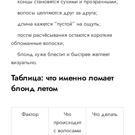
концы становятся сухими и прозрачными;
волосы цепляются друг за друга;
длина кажется “пустой” на ощупь;
после расчёсывания остаются короткие
обломанные волоски;
блонд хуже блестит и быстрее желтеет
визуально.
Таблица: что именно ломает
блонд летом
Фактор
Что
Что делать
происходит
с волосами