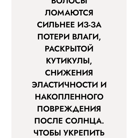
ВОЛОСЫ
ЛОМАЮТСЯ
СИЛЬНЕЕ ИЗ-ЗА
ПОТЕРИ ВЛАГИ,
РАСКРЫТОЙ
КУТИКУЛЫ,
СНИЖЕНИЯ
ЭЛАСТИЧНОСТИ И
НАКОПЛЕННОГО
ПОВРЕЖДЕНИЯ
ПОСЛЕ СОЛНЦА.
ЧТОБЫ УКРЕПИТЬ