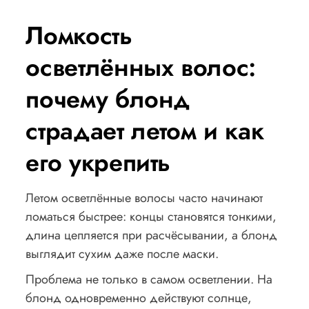
Ломкость
осветлённых волос:
почему блонд
страдает летом и как
его укрепить
Летом осветлённые волосы часто начинают
ломаться быстрее: концы становятся тонкими,
длина цепляется при расчёсывании, а блонд
выглядит сухим даже после маски.
Проблема не только в самом осветлении. На
блонд одновременно действуют солнце,