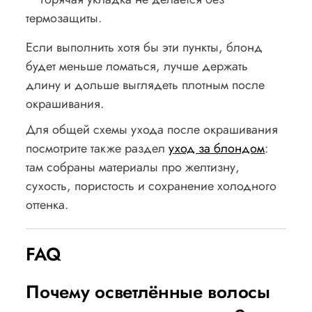
термозащиты.
Если выполнить хотя бы эти пункты, блонд
будет меньше ломаться, лучше держать
длину и дольше выглядеть плотным после
окрашивания.
Для общей схемы ухода после окрашивания
посмотрите также раздел
уход за блондом
:
там собраны материалы про желтизну,
сухость, пористость и сохранение холодного
оттенка.
FAQ
Почему осветлённые волосы