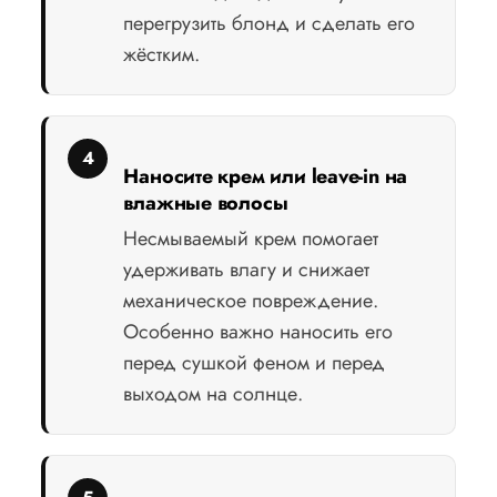
перегрузить блонд и сделать его
жёстким.
Наносите крем или leave-in на
влажные волосы
Несмываемый крем помогает
удерживать влагу и снижает
механическое повреждение.
Особенно важно наносить его
перед сушкой феном и перед
выходом на солнце.