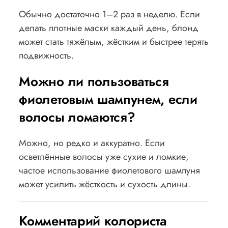
Обычно достаточно 1–2 раз в неделю. Если
делать плотные маски каждый день, блонд
может стать тяжёлым, жёстким и быстрее терять
подвижность.
Можно ли пользоваться
фиолетовым шампунем, если
волосы ломаются?
Можно, но редко и аккуратно. Если
осветлённые волосы уже сухие и ломкие,
частое использование фиолетового шампуня
может усилить жёсткость и сухость длины.
Комментарий колориста